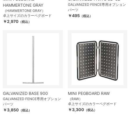
GALVANIZED FENCE専用オプション
HAMMERTONE GRAY
パーツ
（HAMMERTONE GRAY）
￥495
卓上サイズのカラーペグボード
（税込）
￥2,970
（税込）
GALVANIZED BASE 900
MINI PEGBOARD RAW
GALVANIZED FENCE専用オプション
（RAW）
卓上サイズのカラーペグボード
パーツ
￥3,300
￥3,850
（税込）
（税込）