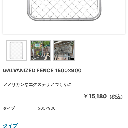
GALVANIZED FENCE 1500×900
アメリカンなエクステリアづくりに
￥15,180
（税込）
タイプ
1500×900
タイプ