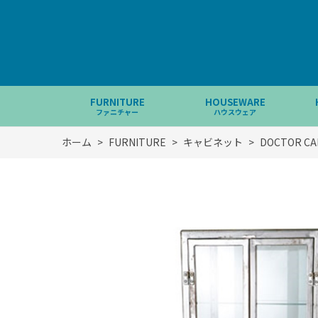
FURNITURE
HOUSEWARE
ファニチャー
ハウスウェア
ホーム
>
FURNITURE
>
キャビネット
>
DOCTOR CA