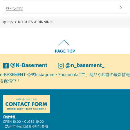
ワイン用品
ホーム
>
KITCHEN & DINNING
PAGE TOP
@N-Basement
@n_basement_
n-BASEMENT 公式Instagram・Facebookにて、商品や店舗の最新情報
を配信中！
店舗情報
OPEN 10:00 - CLOSE 19:00
北九州市小倉北区西港町15番地