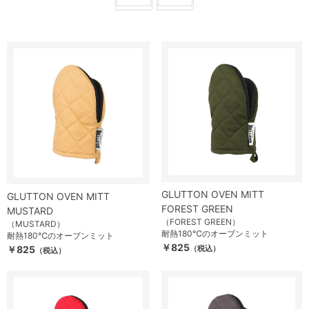
GLUTTON OVEN MITT
GLUTTON OVEN MITT
FOREST GREEN
MUSTARD
（FOREST GREEN）
（MUSTARD）
耐熱180℃のオーブンミット
耐熱180℃のオーブンミット
￥825
￥825
（税込）
（税込）