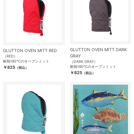
GLUTTON OVEN MITT DARK
GLUTTON OVEN MITT RED
GRAY
（RED）
耐熱180℃のオーブンミット
（DARK GRAY）
耐熱180℃のオーブンミット
￥825
（税込）
￥825
（税込）