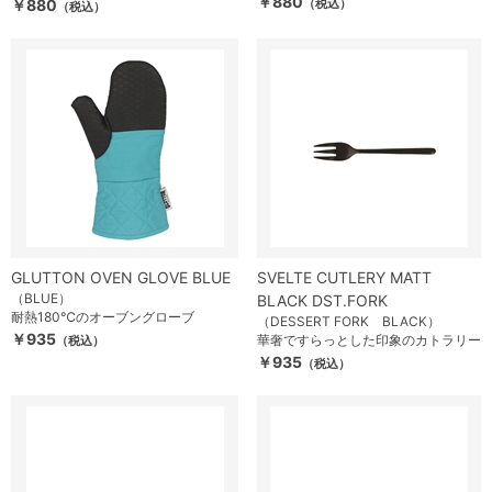
￥880
￥880
（税込）
（税込）
GLUTTON OVEN GLOVE BLUE
SVELTE CUTLERY MATT
（BLUE）
BLACK DST.FORK
耐熱180℃のオーブングローブ
（DESSERT FORK BLACK）
￥935
華奢ですらっとした印象のカトラリー
（税込）
￥935
（税込）