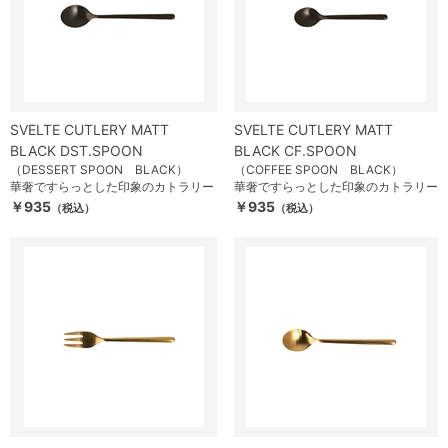
SVELTE CUTLERY MATT
SVELTE CUTLERY MATT
BLACK DST.SPOON
BLACK CF.SPOON
（DESSERT SPOON BLACK）
（COFFEE SPOON BLACK）
華奢ですらっとした印象のカトラリー
華奢ですらっとした印象のカトラリー
￥935
￥935
（税込）
（税込）