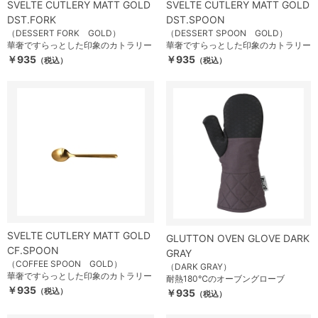
SVELTE CUTLERY MATT GOLD
SVELTE CUTLERY MATT GOLD
DST.FORK
DST.SPOON
（DESSERT FORK GOLD）
（DESSERT SPOON GOLD）
華奢ですらっとした印象のカトラリー
華奢ですらっとした印象のカトラリー
￥935
￥935
（税込）
（税込）
SVELTE CUTLERY MATT GOLD
GLUTTON OVEN GLOVE DARK
CF.SPOON
GRAY
（COFFEE SPOON GOLD）
（DARK GRAY）
華奢ですらっとした印象のカトラリー
耐熱180℃のオーブングローブ
￥935
（税込）
￥935
（税込）