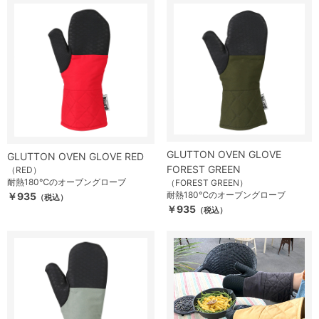
GLUTTON OVEN GLOVE
GLUTTON OVEN GLOVE RED
FOREST GREEN
（RED）
耐熱180℃のオーブングローブ
（FOREST GREEN）
耐熱180℃のオーブングローブ
￥935
（税込）
￥935
（税込）