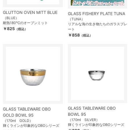
GLUTTON OVEN MITT BLUE
GLASS FISHERY PLATE TUNA
（BLUE）
（TUNA）
耐熱180℃のオーブンミット
リアルな海の生き物たちのガラスプレ
￥825
（税込）
ート
￥858
（税込）
GLASS TABLEWARE OBO
GLASS TABLEWARE OBO
BOWL 95
GOLD BOWL 95
（170ml SILVER）
（170ml GOLD）
輝くラインが印象的なOBOシリーズ
輝くラインが印象的なOBOシリーズ