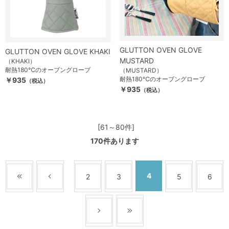
GLUTTON OVEN GLOVE
GLUTTON OVEN GLOVE KHAKI
MUSTARD
（KHAKI）
耐熱180℃のオーブングローブ
（MUSTARD）
耐熱180℃のオーブングローブ
￥935
（税込）
￥935
（税込）
[61～80件]
170
件あります
4
2
3
5
6