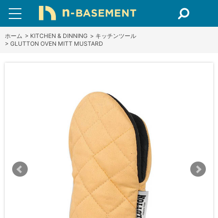
ホーム
>
KITCHEN & DINNING
>
キッチンツール
>
GLUTTON OVEN MITT MUSTARD