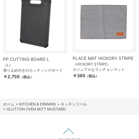
PLACE MAT HICKORY STRIPE
PP CUTTING BOARD L
（HICKORY STRIPE）
（L）
カジュアルなランチョンマット
滑り止め付きのカッティングボード
￥385
￥2,750
（税込）
（税込）
ホーム
>
KITCHEN & DINNING
>
キッチンツール
>
GLUTTON OVEN MITT MUSTARD