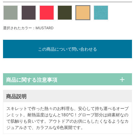
選択されたカラー：MUSTARD
この商品について問い合わせる
商品に関する注意事項
商品説明
スキレットで作った熱々のお料理も、安心して持ち運べるオーブ
ンミット。耐熱温度はなんと180℃！グローブ部分は綿素材なの
で肌触りも良いです。アウトドアのお供にもしたくなるようなカ
ジュアルさで、カラフルな6色展開です。