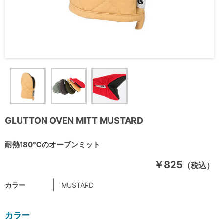
GLUTTON OVEN MITT MUSTARD
耐熱180℃のオーブンミット
￥825
（税込）
カラー
MUSTARD
カラー