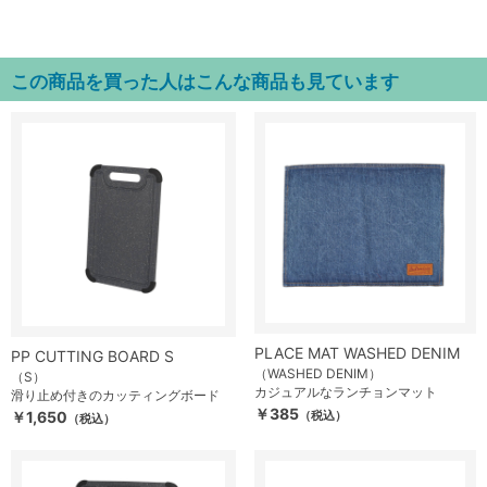
この商品を買った人はこんな商品も見ています
PLACE MAT WASHED DENIM
PP CUTTING BOARD S
（WASHED DENIM）
（S）
カジュアルなランチョンマット
滑り止め付きのカッティングボード
￥385
￥1,650
（税込）
（税込）