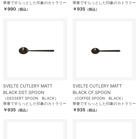
華奢ですらっとした印象のカトラリー
華奢ですらっとした印象のカトラリー
￥990
￥935
（税込）
（税込）
SVELTE CUTLERY MATT
SVELTE CUTLERY MATT
BLACK DST.SPOON
BLACK CF.SPOON
（DESSERT SPOON BLACK）
（COFFEE SPOON BLACK）
華奢ですらっとした印象のカトラリー
華奢ですらっとした印象のカトラリー
￥935
￥935
（税込）
（税込）