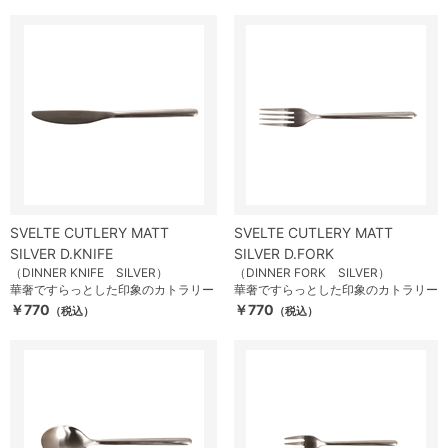
SVELTE CUTLERY MATT
SVELTE CUTLERY MATT
SILVER D.KNIFE
SILVER D.FORK
（DINNER KNIFE SILVER）
（DINNER FORK SILVER）
華奢ですらっとした印象のカトラリー
華奢ですらっとした印象のカトラリー
￥770
￥770
（税込）
（税込）