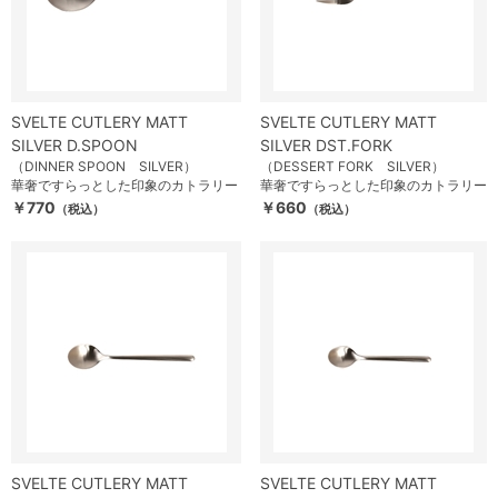
SVELTE CUTLERY MATT
SVELTE CUTLERY MATT
SILVER D.SPOON
SILVER DST.FORK
（DINNER SPOON SILVER）
（DESSERT FORK SILVER）
華奢ですらっとした印象のカトラリー
華奢ですらっとした印象のカトラリー
￥770
￥660
（税込）
（税込）
SVELTE CUTLERY MATT
SVELTE CUTLERY MATT