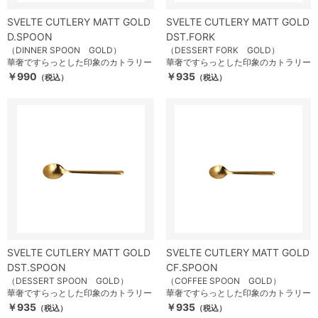
SVELTE CUTLERY MATT GOLD
SVELTE CUTLERY MATT GOLD
D.SPOON
DST.FORK
（DINNER SPOON GOLD）
（DESSERT FORK GOLD）
華奢ですらっとした印象のカトラリー
華奢ですらっとした印象のカトラリー
￥990
￥935
（税込）
（税込）
SVELTE CUTLERY MATT GOLD
SVELTE CUTLERY MATT GOLD
DST.SPOON
CF.SPOON
（DESSERT SPOON GOLD）
（COFFEE SPOON GOLD）
華奢ですらっとした印象のカトラリー
華奢ですらっとした印象のカトラリー
￥935
￥935
（税込）
（税込）