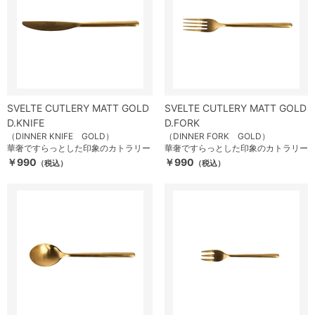
SVELTE CUTLERY MATT GOLD
SVELTE CUTLERY MATT GOLD
D.KNIFE
D.FORK
（DINNER KNIFE GOLD）
（DINNER FORK GOLD）
華奢ですらっとした印象のカトラリー
華奢ですらっとした印象のカトラリー
￥990
￥990
（税込）
（税込）