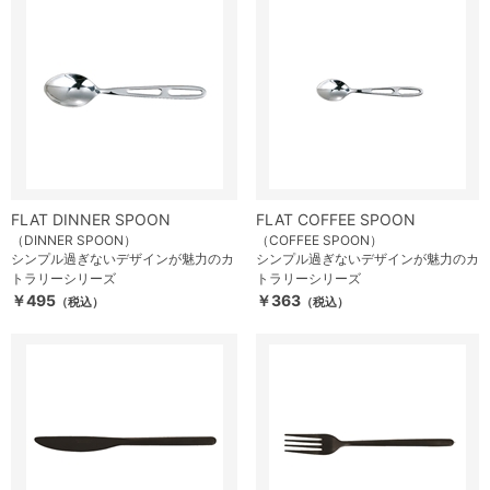
FLAT DINNER SPOON
FLAT COFFEE SPOON
（DINNER SPOON）
（COFFEE SPOON）
シンプル過ぎないデザインが魅力のカ
シンプル過ぎないデザインが魅力のカ
トラリーシリーズ
トラリーシリーズ
￥495
￥363
（税込）
（税込）