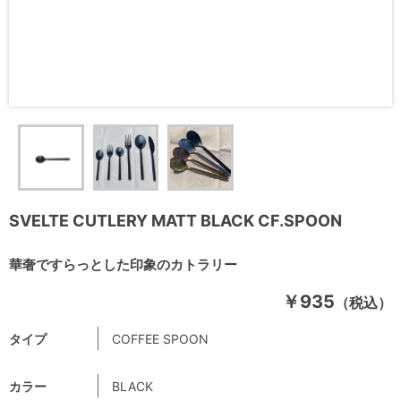
SVELTE CUTLERY MATT BLACK CF.SPOON
華奢ですらっとした印象のカトラリー
￥935
（税込）
タイプ
COFFEE SPOON
カラー
BLACK