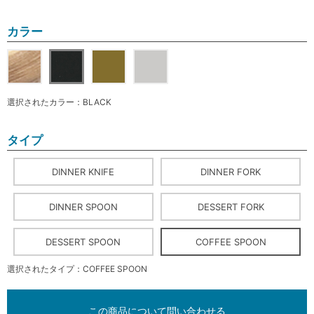
カラー
選択されたカラー：BLACK
タイプ
DINNER KNIFE
DINNER FORK
DINNER SPOON
DESSERT FORK
DESSERT SPOON
COFFEE SPOON
選択されたタイプ：COFFEE SPOON
この商品について問い合わせる