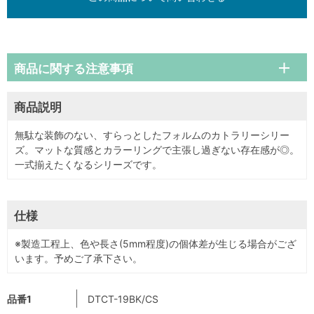
商品に関する注意事項
商品説明
無駄な装飾のない、すらっとしたフォルムのカトラリーシリー
ズ。マットな質感とカラーリングで主張し過ぎない存在感が◎。
一式揃えたくなるシリーズです。
仕様
※製造工程上、色や長さ(5mm程度)の個体差が生じる場合がござ
います。予めご了承下さい。
品番1
DTCT-19BK/CS