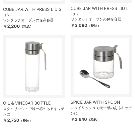
CUBE JAR WITH PRESS LID L
CUBE JAR WITH PRESS LID S
（L）
（S）
ワンタッチオープンの保存容器
ワンタッチオープンの保存容器
￥3,080
￥2,200
（税込）
（税込）
SPICE JAR WITH SPOON
OIL & VINEGAR BOTTLE
スタイリッシュで統一感のあるキッチ
スタイリッシュで統一感のあるキッチ
ンに
ンに
￥2,640
￥2,750
（税込）
（税込）