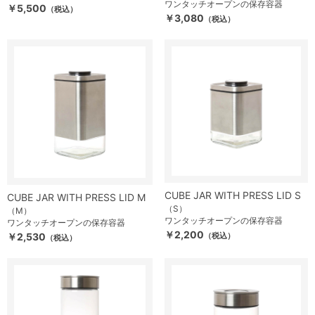
ワンタッチオープンの保存容器
￥5,500
（税込）
￥3,080
（税込）
CUBE JAR WITH PRESS LID S
CUBE JAR WITH PRESS LID M
（S）
（M）
ワンタッチオープンの保存容器
ワンタッチオープンの保存容器
￥2,200
￥2,530
（税込）
（税込）