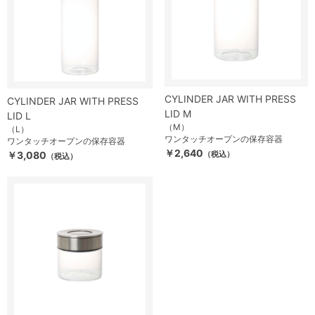
CYLINDER JAR WITH PRESS
CYLINDER JAR WITH PRESS
LID M
LID L
（M）
（L）
ワンタッチオープンの保存容器
ワンタッチオープンの保存容器
￥2,640
￥3,080
（税込）
（税込）