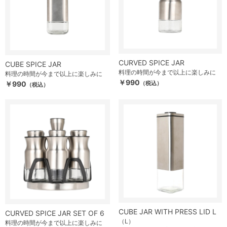
CURVED SPICE JAR
CUBE SPICE JAR
料理の時間が今まで以上に楽しみに
料理の時間が今まで以上に楽しみに
￥990
￥990
（税込）
（税込）
CUBE JAR WITH PRESS LID L
CURVED SPICE JAR SET OF 6
（L）
料理の時間が今まで以上に楽しみに