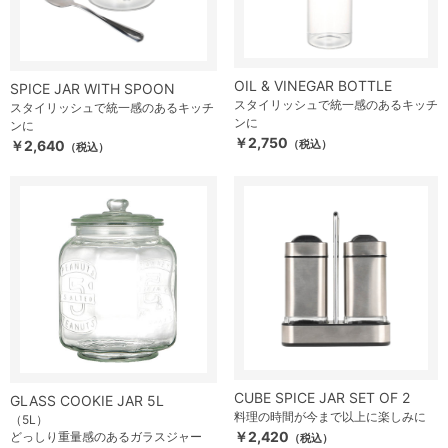
OIL & VINEGAR BOTTLE
SPICE JAR WITH SPOON
スタイリッシュで統一感のあるキッチ
スタイリッシュで統一感のあるキッチ
ンに
ンに
￥2,750
￥2,640
（税込）
（税込）
CUBE SPICE JAR SET OF 2
GLASS COOKIE JAR 5L
料理の時間が今まで以上に楽しみに
（5L）
￥2,420
どっしり重量感のあるガラスジャー
（税込）