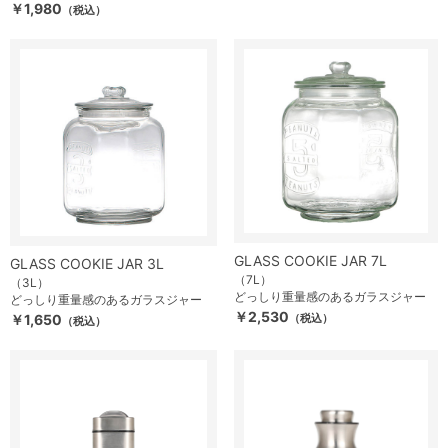
￥1,980
（税込）
GLASS COOKIE JAR 7L
GLASS COOKIE JAR 3L
（7L）
（3L）
どっしり重量感のあるガラスジャー
どっしり重量感のあるガラスジャー
￥2,530
￥1,650
（税込）
（税込）