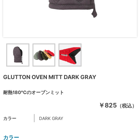
GLUTTON OVEN MITT DARK GRAY
耐熱180℃のオーブンミット
￥825
（税込）
カラー
DARK GRAY
カラー