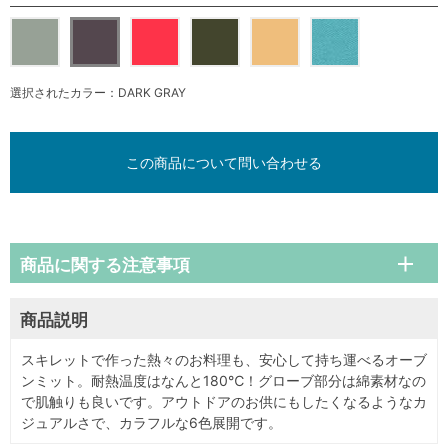
選択されたカラー：DARK GRAY
この商品について問い合わせる
商品に関する注意事項
商品説明
スキレットで作った熱々のお料理も、安心して持ち運べるオーブ
ンミット。耐熱温度はなんと180℃！グローブ部分は綿素材なの
で肌触りも良いです。アウトドアのお供にもしたくなるようなカ
ジュアルさで、カラフルな6色展開です。