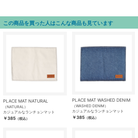
この商品を買った人はこんな商品も見ています
PLACE MAT WASHED DENIM
PLACE MAT NATURAL
（WASHED DENIM）
（NATURAL）
カジュアルなランチョンマット
カジュアルなランチョンマット
￥385
￥385
（税込）
（税込）