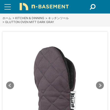
ホーム
>
KITCHEN & DINNING
>
キッチンツール
>
GLUTTON OVEN MITT DARK GRAY