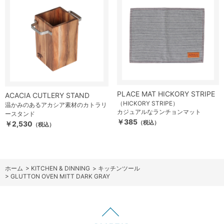
PLACE MAT HICKORY STRIPE
ACACIA CUTLERY STAND
（HICKORY STRIPE）
温かみのあるアカシア素材のカトラリ
カジュアルなランチョンマット
ースタンド
￥385
（税込）
￥2,530
（税込）
ホーム
>
KITCHEN & DINNING
>
キッチンツール
>
GLUTTON OVEN MITT DARK GRAY