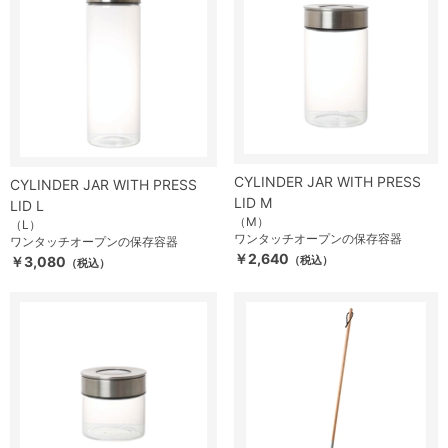
CYLINDER JAR WITH PRESS
CYLINDER JAR WITH PRESS
LID M
LID L
（M）
（L）
ワンタッチオープンの保存容器
ワンタッチオープンの保存容器
￥2,640
￥3,080
（税込）
（税込）