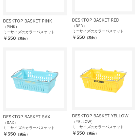
DESKTOP BASKET RED
DESKTOP BASKET PINK
（RED）
（PINK）
ミニサイズのカラーバスケット
ミニサイズのカラーバスケット
￥550
￥550
（税込）
（税込）
DESKTOP BASKET YELLOW
DESKTOP BASKET SAX
（YELLOW）
（SAX）
ミニサイズのカラーバスケット
ミニサイズのカラーバスケット
￥550
￥550
（税込）
（税込）