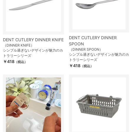
DENT CUTLERY DINNER
DENT CUTLERY DINNER KNIFE
SPOON
（DINNER KNIFE）
（DINNER SPOON）
シンプル過ぎないデザインが魅力のカ
シンプル過ぎないデザインが魅力のカ
トラリーシリーズ
トラリーシリーズ
￥418
（税込）
￥418
（税込）