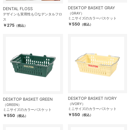
DESKTOP BASKET GRAY
DENTAL FLOSS
（GRAY）
デザインも実用性も◎なデンタルフロ
ミニサイズのカラーバスケット
ス
￥550
（税込）
￥275
（税込）
DESKTOP BASKET IVORY
DESKTOP BASKET GREEN
（IVORY）
（GREEN）
ミニサイズのカラーバスケット
ミニサイズのカラーバスケット
￥550
￥550
（税込）
（税込）