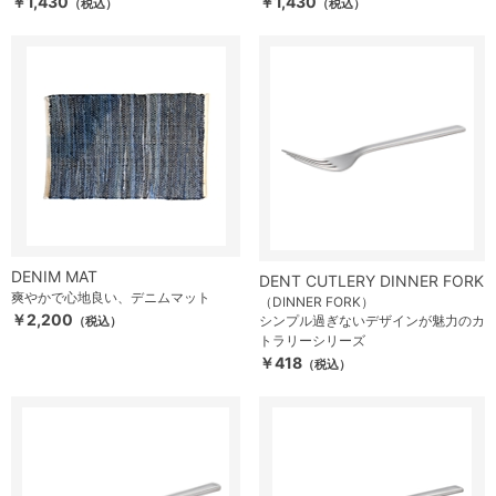
￥1,430
￥1,430
（税込）
（税込）
DENIM MAT
DENT CUTLERY DINNER FORK
爽やかで心地良い、デニムマット
（DINNER FORK）
￥2,200
シンプル過ぎないデザインが魅力のカ
（税込）
トラリーシリーズ
￥418
（税込）