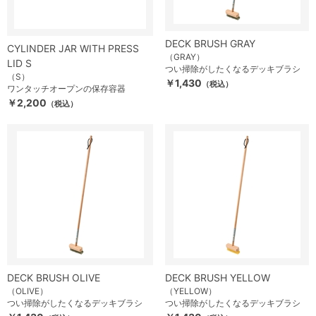
DECK BRUSH GRAY
CYLINDER JAR WITH PRESS
（GRAY）
LID S
つい掃除がしたくなるデッキブラシ
（S）
￥1,430
（税込）
ワンタッチオープンの保存容器
￥2,200
（税込）
DECK BRUSH OLIVE
DECK BRUSH YELLOW
（OLIVE）
（YELLOW）
つい掃除がしたくなるデッキブラシ
つい掃除がしたくなるデッキブラシ