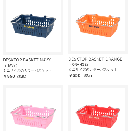
DESKTOP BASKET ORANGE
DESKTOP BASKET NAVY
（ORANGE）
（NAVY）
ミニサイズのカラーバスケット
ミニサイズのカラーバスケット
￥550
￥550
（税込）
（税込）