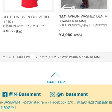
"EM" APRON WASHED DENIM
GLUTTON OVEN GLOVE RED
（WASHED DENIM）
（RED）
DULTONのロゴがポイントのエプロ
耐熱180℃のオーブングローブ
ン
￥935
（税込）
￥3,080
（税込）
ホーム
>
HOUSEWARE
>
ファブリック
>
"MW" WORK APRON DENIM
PAGE TOP
@N-Basement
@n_basement_
n-BASEMENT 公式Instagram・Facebookにて、商品や店舗の最新情報
を配信中！