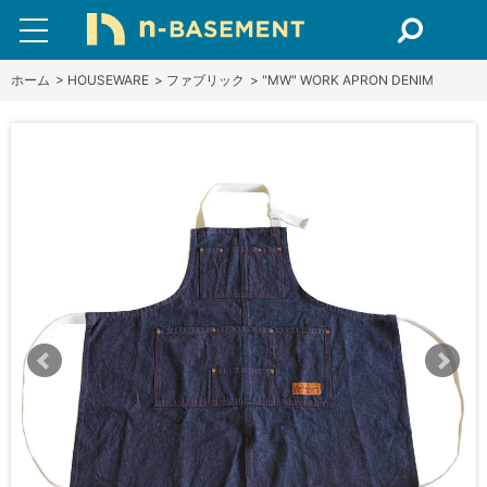
ホーム
>
HOUSEWARE
>
ファブリック
>
"MW" WORK APRON DENIM