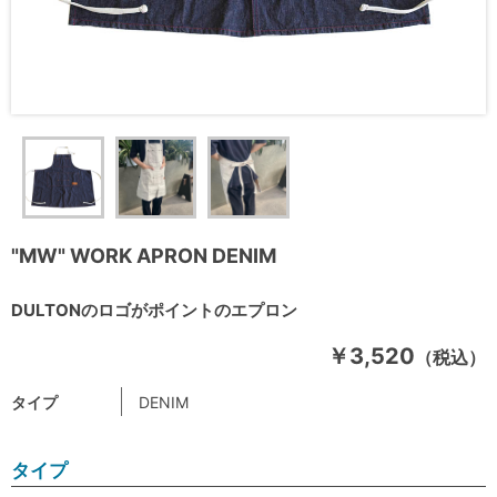
"MW" WORK APRON DENIM
DULTONのロゴがポイントのエプロン
￥3,520
（税込）
タイプ
DENIM
タイプ