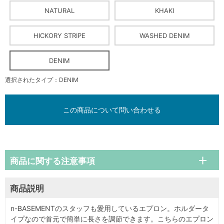
NATURAL
KHAKI
HICKORY STRIPE
WASHED DENIM
DENIM
選択されたタイプ：DENIM
この商品について問い合わせる
商品に関する注意事項
商品説明
n-BASEMENTのスタッフも愛用しているエプロン。ホルダータ
イプなので首元で簡単に長さを調節できます。こちらのエプロン