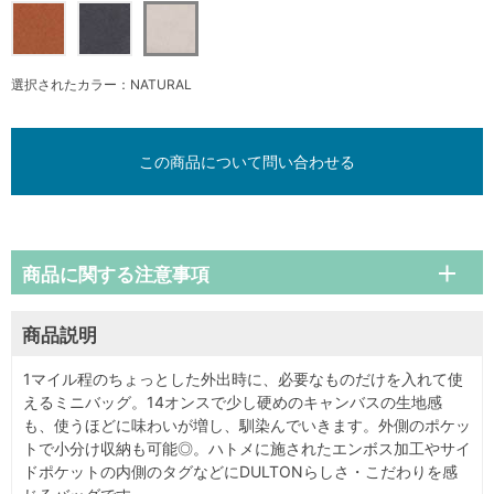
選択されたカラー：NATURAL
この商品について問い合わせる
商品に関する注意事項
商品説明
1マイル程のちょっとした外出時に、必要なものだけを入れて使
えるミニバッグ。14オンスで少し硬めのキャンバスの生地感
も、使うほどに味わいが増し、馴染んでいきます。外側のポケッ
トで小分け収納も可能◎。ハトメに施されたエンボス加工やサイ
ドポケットの内側のタグなどにDULTONらしさ・こだわりを感