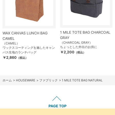
1 MILE TOTE BAG CHARCOAL
WAX CANVAS LUNCH BAG
GRAY
CAMEL
（CHARCOAL GRAY）
（CAMEL）
ちょっとした外出のお供に
ワックスコーティングを施したキャン
￥2,200
バス生地のランチバッグ
（税込）
￥2,860
（税込）
ホーム
>
HOUSEWARE
>
ファブリック
>
1 MILE TOTE BAG NATURAL
PAGE TOP