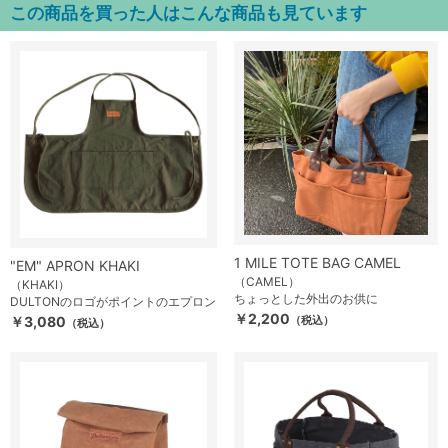
この商品を買った人はこんな商品も見ています
1 MILE TOTE BAG CAMEL
"EM" APRON KHAKI
（CAMEL）
（KHAKI）
ちょっとした外出のお供に
DULTONのロゴがポイントのエプロン
￥2,200
￥3,080
（税込）
（税込）