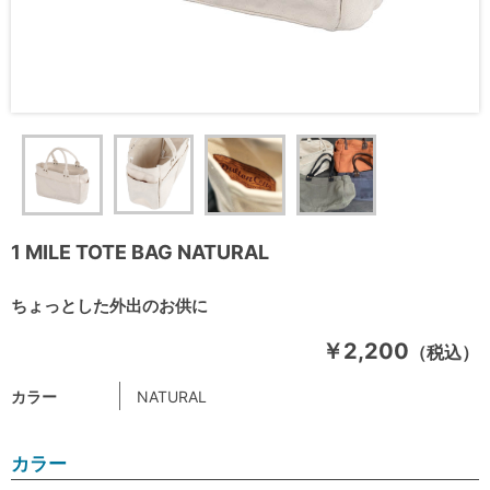
1 MILE TOTE BAG NATURAL
ちょっとした外出のお供に
￥2,200
（税込）
カラー
NATURAL
カラー