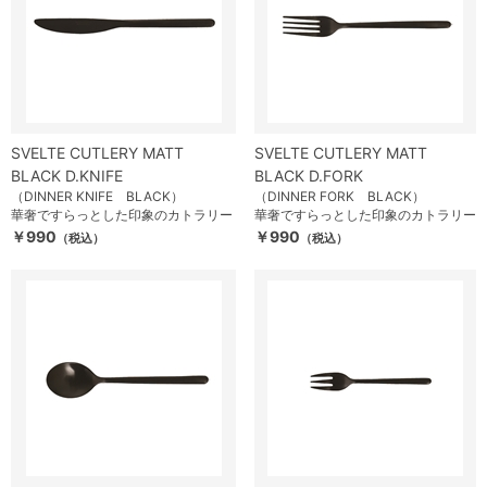
SVELTE CUTLERY MATT
SVELTE CUTLERY MATT
BLACK D.KNIFE
BLACK D.FORK
（DINNER KNIFE BLACK）
（DINNER FORK BLACK）
華奢ですらっとした印象のカトラリー
華奢ですらっとした印象のカトラリー
￥990
￥990
（税込）
（税込）