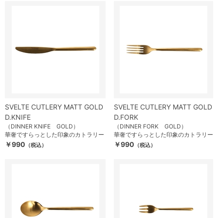
SVELTE CUTLERY MATT GOLD
SVELTE CUTLERY MATT GOLD
D.KNIFE
D.FORK
（DINNER KNIFE GOLD）
（DINNER FORK GOLD）
華奢ですらっとした印象のカトラリー
華奢ですらっとした印象のカトラリー
￥990
￥990
（税込）
（税込）