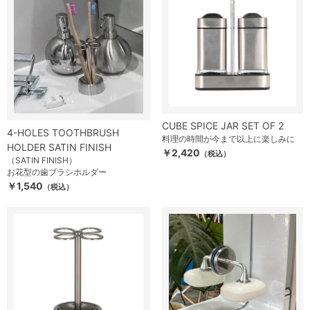
CUBE SPICE JAR SET OF 2
4-HOLES TOOTHBRUSH
料理の時間が今まで以上に楽しみに
HOLDER SATIN FINISH
￥2,420
（税込）
（SATIN FINISH）
お花型の歯ブラシホルダー
￥1,540
（税込）