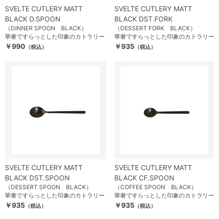
SVELTE CUTLERY MATT
SVELTE CUTLERY MATT
BLACK D.SPOON
BLACK DST.FORK
（DINNER SPOON BLACK）
（DESSERT FORK BLACK）
華奢ですらっとした印象のカトラリー
華奢ですらっとした印象のカトラリー
￥990
￥935
（税込）
（税込）
SVELTE CUTLERY MATT
SVELTE CUTLERY MATT
BLACK DST.SPOON
BLACK CF.SPOON
（DESSERT SPOON BLACK）
（COFFEE SPOON BLACK）
華奢ですらっとした印象のカトラリー
華奢ですらっとした印象のカトラリー
￥935
￥935
（税込）
（税込）