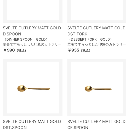
SVELTE CUTLERY MATT GOLD
SVELTE CUTLERY MATT GOLD
D.SPOON
DST.FORK
（DINNER SPOON GOLD）
（DESSERT FORK GOLD）
華奢ですらっとした印象のカトラリー
華奢ですらっとした印象のカトラリー
￥990
￥935
（税込）
（税込）
SVELTE CUTLERY MATT GOLD
SVELTE CUTLERY MATT GOLD
DST.SPOON
CF.SPOON