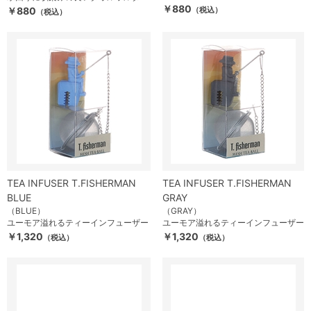
￥880
￥880
（税込）
（税込）
TEA INFUSER T.FISHERMAN
TEA INFUSER T.FISHERMAN
BLUE
GRAY
（BLUE）
（GRAY）
ユーモア溢れるティーインフューザー
ユーモア溢れるティーインフューザー
￥1,320
￥1,320
（税込）
（税込）