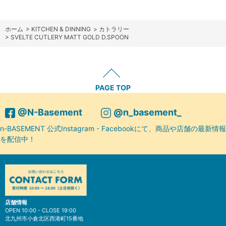
ホーム
>
KITCHEN & DINNING
>
カトラリー
>
SVELTE CUTLERY MATT GOLD D.SPOON
PAGE TOP
@N-Basement
@n_basement_
n-BASEMENT 公式Instagram・Facebookにて、商品や店舗の最新情報
を配信中！
店舗情報
OPEN 10:00 - CLOSE 19:00
北九州市小倉北区西港町15番地