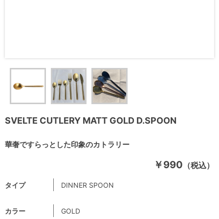
SVELTE CUTLERY MATT GOLD D.SPOON
華奢ですらっとした印象のカトラリー
￥990
（税込）
タイプ
DINNER SPOON
カラー
GOLD