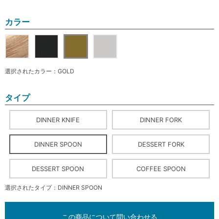
カラー
選択されたカラー：GOLD
タイプ
DINNER KNIFE
DINNER FORK
DINNER SPOON
DESSERT FORK
DESSERT SPOON
COFFEE SPOON
選択されたタイプ：DINNER SPOON
この商品について問い合わせる