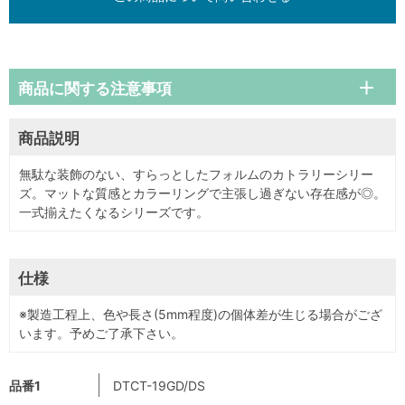
商品に関する注意事項
商品説明
無駄な装飾のない、すらっとしたフォルムのカトラリーシリー
ズ。マットな質感とカラーリングで主張し過ぎない存在感が◎。
一式揃えたくなるシリーズです。
仕様
※製造工程上、色や長さ(5mm程度)の個体差が生じる場合がござ
います。予めご了承下さい。
品番1
DTCT-19GD/DS