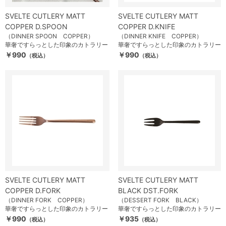
SVELTE CUTLERY MATT
SVELTE CUTLERY MATT
COPPER D.SPOON
COPPER D.KNIFE
（DINNER SPOON COPPER）
（DINNER KNIFE COPPER）
華奢ですらっとした印象のカトラリー
華奢ですらっとした印象のカトラリー
￥990
￥990
（税込）
（税込）
SVELTE CUTLERY MATT
SVELTE CUTLERY MATT
COPPER D.FORK
BLACK DST.FORK
（DINNER FORK COPPER）
（DESSERT FORK BLACK）
華奢ですらっとした印象のカトラリー
華奢ですらっとした印象のカトラリー
￥990
￥935
（税込）
（税込）