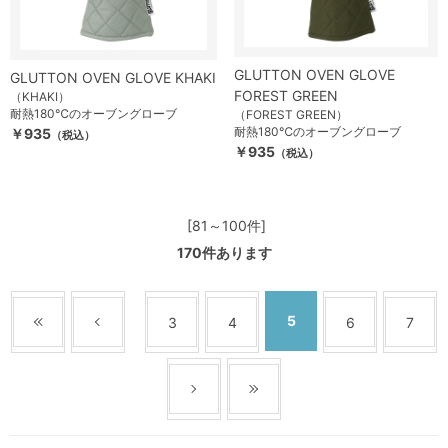
GLUTTON OVEN GLOVE
GLUTTON OVEN GLOVE KHAKI
FOREST GREEN
（KHAKI）
耐熱180℃のオーブングローブ
（FOREST GREEN）
耐熱180℃のオーブングローブ
￥935
（税込）
￥935
（税込）
[81～100件]
170
件あります
5
3
4
6
7