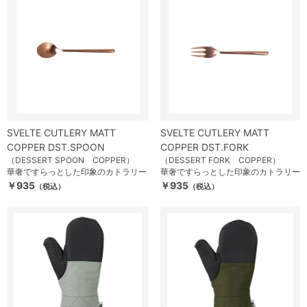
SVELTE CUTLERY MATT
SVELTE CUTLERY MATT
COPPER DST.SPOON
COPPER DST.FORK
（DESSERT SPOON COPPER）
（DESSERT FORK COPPER）
華奢ですらっとした印象のカトラリー
華奢ですらっとした印象のカトラリー
￥935
￥935
（税込）
（税込）