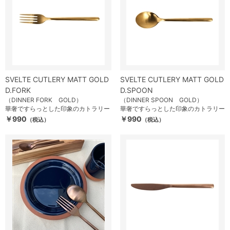
SVELTE CUTLERY MATT GOLD
SVELTE CUTLERY MATT GOLD
D.FORK
D.SPOON
（DINNER FORK GOLD）
（DINNER SPOON GOLD）
華奢ですらっとした印象のカトラリー
華奢ですらっとした印象のカトラリー
￥990
￥990
（税込）
（税込）