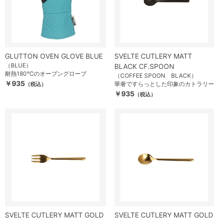
GLUTTON OVEN GLOVE BLUE
SVELTE CUTLERY MATT
（BLUE）
BLACK CF.SPOON
耐熱180℃のオーブングローブ
（COFFEE SPOON BLACK）
￥935
華奢ですらっとした印象のカトラリー
（税込）
￥935
（税込）
SVELTE CUTLERY MATT GOLD
SVELTE CUTLERY MATT GOLD