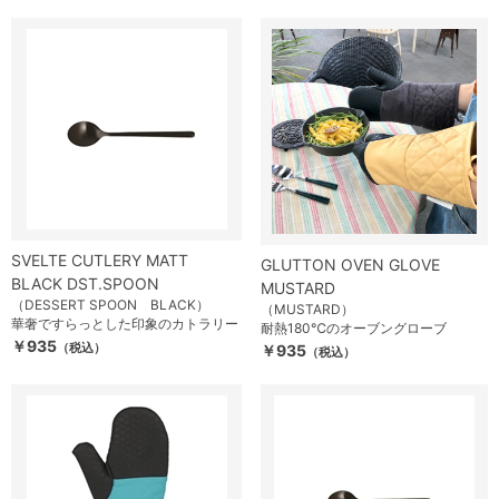
SVELTE CUTLERY MATT
GLUTTON OVEN GLOVE
BLACK DST.SPOON
MUSTARD
（DESSERT SPOON BLACK）
（MUSTARD）
華奢ですらっとした印象のカトラリー
耐熱180℃のオーブングローブ
￥935
（税込）
￥935
（税込）