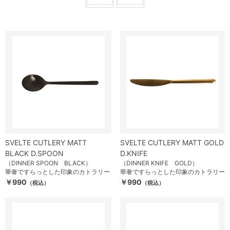
SVELTE CUTLERY MATT
SVELTE CUTLERY MATT GOLD
BLACK D.SPOON
D.KNIFE
（DINNER SPOON BLACK）
（DINNER KNIFE GOLD）
華奢ですらっとした印象のカトラリー
華奢ですらっとした印象のカトラリー
￥990
￥990
（税込）
（税込）