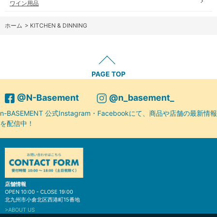
ワイン用品
ホーム
>
KITCHEN & DINNING
PAGE TOP
@N-Basement
@n_basement_
n-BASEMENT 公式Instagram・Facebookにて、商品や店舗の最新情報
を配信中！
店舗情報
OPEN 10:00 - CLOSE 19:00
北九州市小倉北区西港町15番地
>ABOUT US