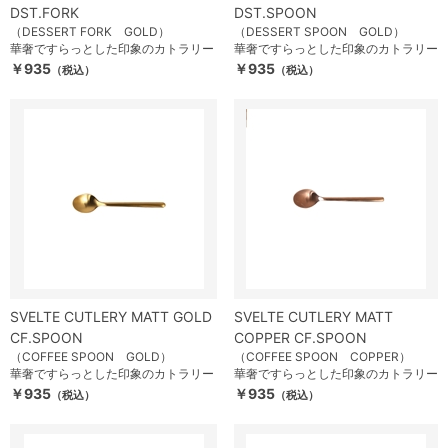
DST.FORK
DST.SPOON
（DESSERT FORK GOLD）
（DESSERT SPOON GOLD）
華奢ですらっとした印象のカトラリー
華奢ですらっとした印象のカトラリー
￥935
￥935
（税込）
（税込）
SVELTE CUTLERY MATT GOLD
SVELTE CUTLERY MATT
CF.SPOON
COPPER CF.SPOON
（COFFEE SPOON GOLD）
（COFFEE SPOON COPPER）
華奢ですらっとした印象のカトラリー
華奢ですらっとした印象のカトラリー
￥935
￥935
（税込）
（税込）