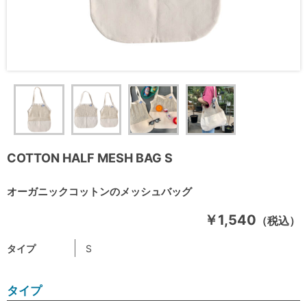
COTTON HALF MESH BAG S
オーガニックコットンのメッシュバッグ
￥1,540
（税込）
タイプ
S
タイプ