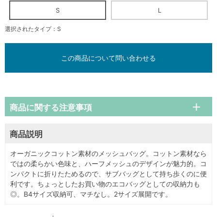
S
L
選択されたタイプ：S
この商品について問い合わせる
商品に関する注意事項
商品説明
オーガニックコットン素材のメッシュバッグ。コットン素材なら
ではの柔らかい色味と、ハーフメッシュのデザインが魅力的。コ
ンパクトに折りたためるので、サブバッグとして持ち歩くのに便
利です。ちょっとしたお買い物のエコバッグとしての収納力も
◎。B4サイズ収納可、マチなし。2サイズ展開です。