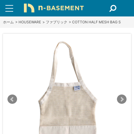
ホーム
>
HOUSEWARE
>
ファブリック
>
COTTON HALF MESH BAG S