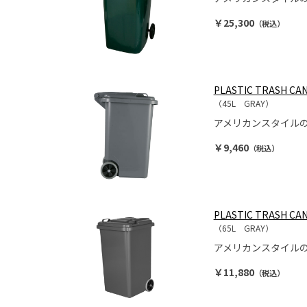
￥25,300
（税込）
PLASTIC TRASH CAN
（45L GRAY）
アメリカンスタイル
￥9,460
（税込）
PLASTIC TRASH CAN
（65L GRAY）
アメリカンスタイル
￥11,880
（税込）