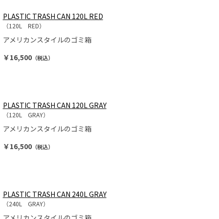
PLASTIC TRASH CAN 120L RED
（120L RED）
アメリカンスタイルのゴミ箱
￥16,500
（税込）
PLASTIC TRASH CAN 120L GRAY
（120L GRAY）
アメリカンスタイルのゴミ箱
￥16,500
（税込）
PLASTIC TRASH CAN 240L GRAY
（240L GRAY）
アメリカンスタイルのゴミ箱