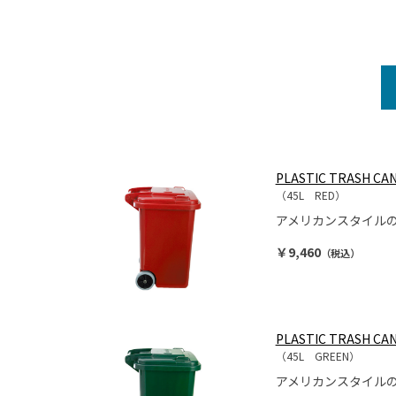
PLASTIC TRASH CAN
（45L RED）
アメリカンスタイル
￥9,460
（税込）
PLASTIC TRASH CAN
（45L GREEN）
アメリカンスタイル