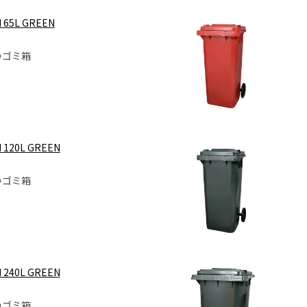
 65L GREEN
のゴミ箱
 120L GREEN
のゴミ箱
 240L GREEN
のゴミ箱