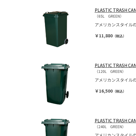
PLASTIC TRASH CAN
（65L GREEN）
アメリカンスタイル
￥11,880
（税込）
PLASTIC TRASH CAN
（120L GREEN）
アメリカンスタイル
￥16,500
（税込）
PLASTIC TRASH CAN
（240L GREEN）
アメリカンスタイル