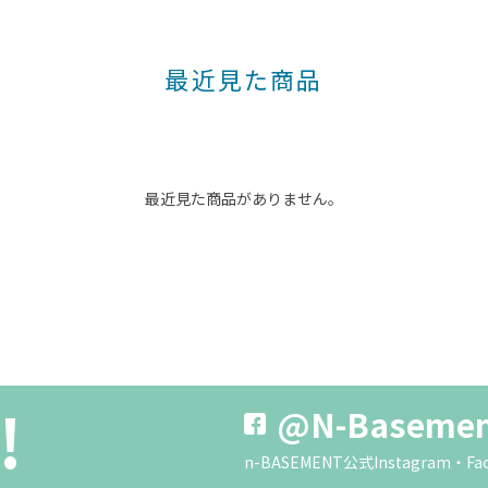
最近見た商品
最近見た商品がありません。
!
@N-Baseme
n-BASEMENT公式Instagra