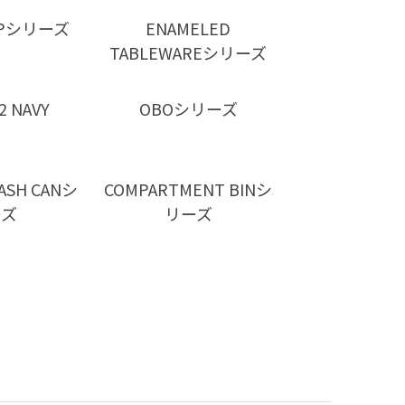
LIPシリーズ
ENAMELED
TABLEWAREシリーズ
2 NAVY
OBOシリーズ
RASH CANシ
COMPARTMENT BINシ
ーズ
リーズ