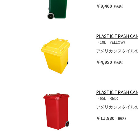
￥9,460
（税込）
PLASTIC TRASH CAN
（18L YELLOW）
アメリカンスタイル
￥4,950
（税込）
PLASTIC TRASH CAN
（65L RED）
アメリカンスタイル
￥11,880
（税込）