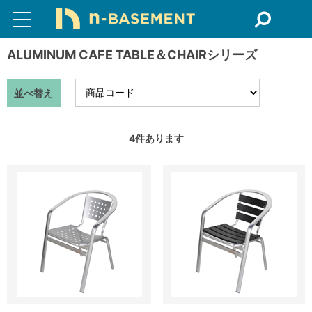
ALUMINUM CAFE TABLE＆CHAIRシリーズ
並べ替え
4
件あります