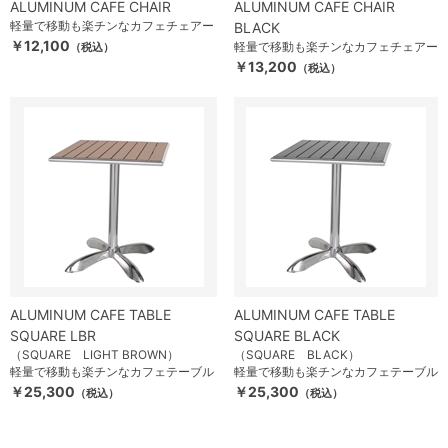
ALUMINUM CAFE CHAIR
ALUMINUM CAFE CHAIR
軽量で移動も楽チンなカフェチェアー
BLACK
￥12,100
軽量で移動も楽チンなカフェチェアー
（税込）
￥13,200
（税込）
ALUMINUM CAFE TABLE
ALUMINUM CAFE TABLE
SQUARE LBR
SQUARE BLACK
（SQUARE LIGHT BROWN）
（SQUARE BLACK）
軽量で移動も楽チンなカフェテーブル
軽量で移動も楽チンなカフェテーブル
￥25,300
￥25,300
（税込）
（税込）