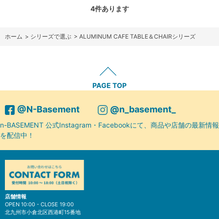
4
件あります
ホーム
>
シリーズで選ぶ
>
ALUMINUM CAFE TABLE＆CHAIRシリーズ
PAGE TOP
@N-Basement
@n_basement_
n-BASEMENT 公式Instagram・Facebookにて、商品や店舗の最新情報
を配信中！
店舗情報
OPEN 10:00 - CLOSE 19:00
北九州市小倉北区西港町15番地