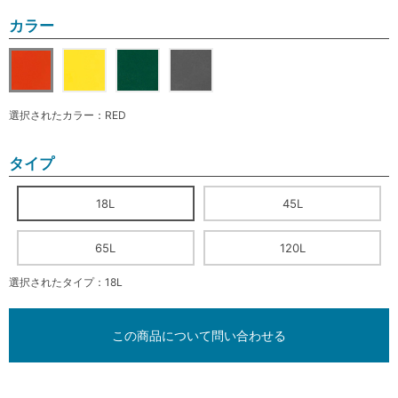
カラー
選択されたカラー：RED
タイプ
18L
45L
65L
120L
選択されたタイプ：18L
この商品について問い合わせる