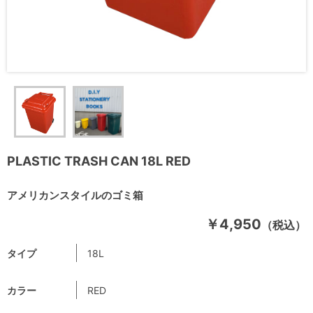
PLASTIC TRASH CAN 18L RED
アメリカンスタイルのゴミ箱
￥4,950
（税込）
タイプ
18L
カラー
RED