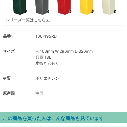
シリーズ一覧はこちら
＞
品番1
100-195RD
サイズ
H.400mm W.290mm D.320mm
容量:18L
水抜き穴有り
材質
ポリエチレン
原産国
中国
この商品を買った人はこんな商品も見ています