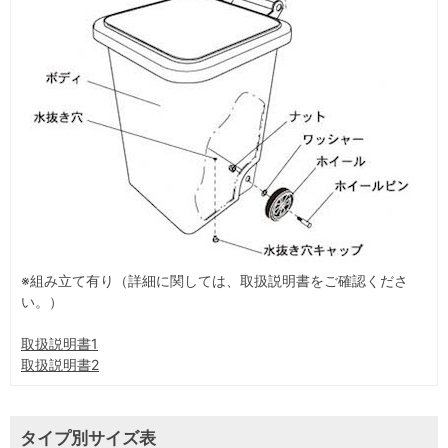
※組み立て有り（詳細に関しては、取扱説明書をご確認くださ
い。）
取扱説明書1
取扱説明書2
タイプ別サイズ表