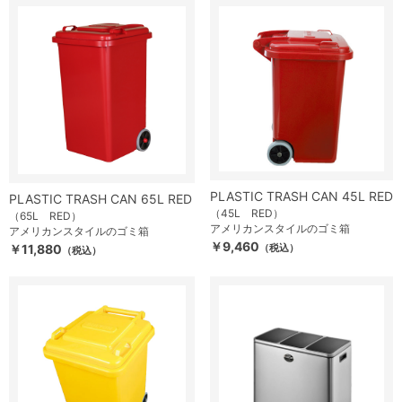
PLASTIC TRASH CAN 45L RED
PLASTIC TRASH CAN 65L RED
（45L RED）
（65L RED）
アメリカンスタイルのゴミ箱
アメリカンスタイルのゴミ箱
￥9,460
￥11,880
（税込）
（税込）