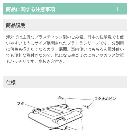
商品に関する注意事項
商品説明
海外では主流なプラスティック製のごみ箱。日本の住環境でも使
いやすいようにサイズ展開されたプラトラシリーズです。分別用
に何色も揃えたくなるカラー展開。室内使いはもちろん屋外使い
でも便利な蓋付きなので、気になる生ゴミのにおいやカラス対策
もバッチリです。水抜き穴付き。
仕様