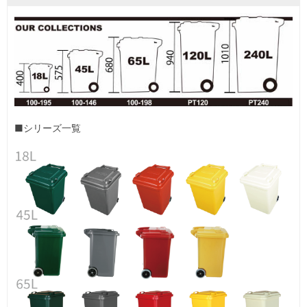
■シリーズ一覧