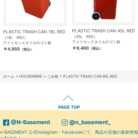
PLASTIC TRASH CAN 45L RED
PLASTIC TRASH CAN 18L RED
（45L RED）
（18L RED）
アメリカンスタイルのゴミ箱
アメリカンスタイルのゴミ箱
￥9,460
￥4,950
（税込）
（税込）
ホーム
>
HOUSEWARE
>
ごみ箱
>
PLASTIC TRASH CAN 65L RED
PAGE TOP
@N-Basement
@n_basement_
n-BASEMENT 公式Instagram・Facebookにて、商品や店舗の最新情報