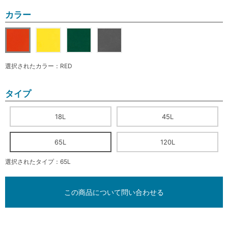
カラー
選択されたカラー：RED
タイプ
18L
45L
65L
120L
選択されたタイプ：65L
この商品について問い合わせる