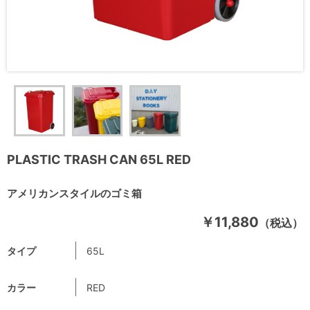
PLASTIC TRASH CAN 65L RED
アメリカンスタイルのゴミ箱
￥11,880
（税込）
タイプ
65L
カラー
RED