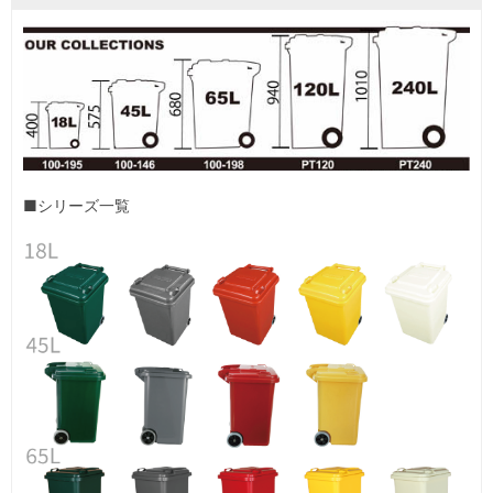
■シリーズ一覧