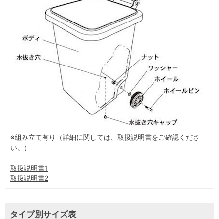
※組み立て有り（詳細に関しては、取扱説明書をご確認くださ
い。）
取扱説明書1
取扱説明書2
タイプ別サイズ表