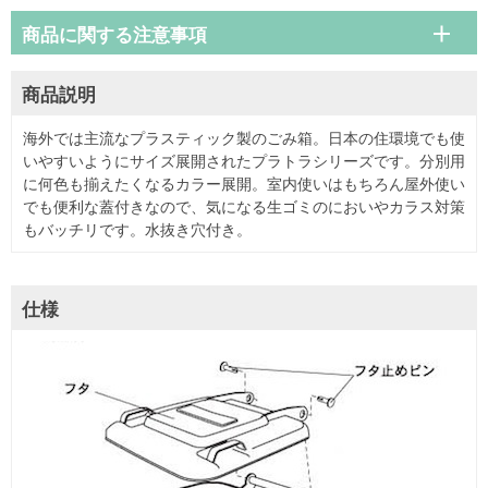
商品に関する注意事項
商品説明
海外では主流なプラスティック製のごみ箱。日本の住環境でも使
いやすいようにサイズ展開されたプラトラシリーズです。分別用
に何色も揃えたくなるカラー展開。室内使いはもちろん屋外使い
でも便利な蓋付きなので、気になる生ゴミのにおいやカラス対策
もバッチリです。水抜き穴付き。
仕様