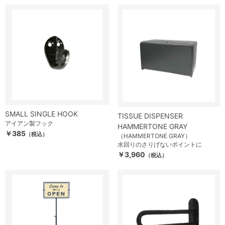
SMALL SINGLE HOOK
TISSUE DISPENSER
アイアン製フック
HAMMERTONE GRAY
￥385
（税込）
（HAMMERTONE GRAY）
水回りのさりげないポイントに
￥3,960
（税込）