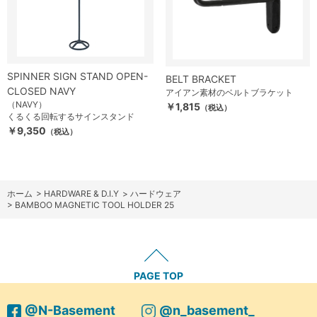
SPINNER SIGN STAND OPEN-
BELT BRACKET
CLOSED NAVY
アイアン素材のベルトブラケット
（NAVY）
￥1,815
（税込）
くるくる回転するサインスタンド
￥9,350
（税込）
ホーム
>
HARDWARE & D.I.Y
>
ハードウェア
>
BAMBOO MAGNETIC TOOL HOLDER 25
PAGE TOP
@N-Basement
@n_basement_