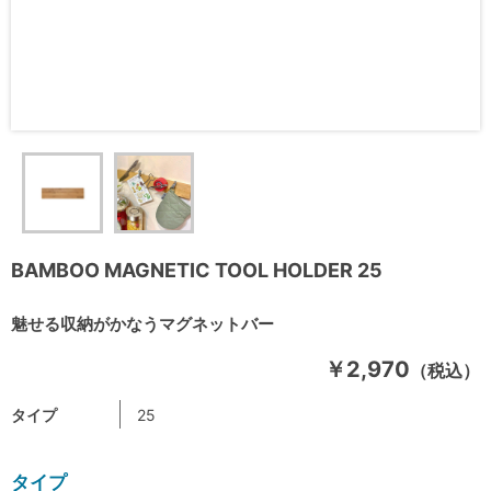
BAMBOO MAGNETIC TOOL HOLDER 25
魅せる収納がかなうマグネットバー
￥2,970
（税込）
タイプ
25
タイプ