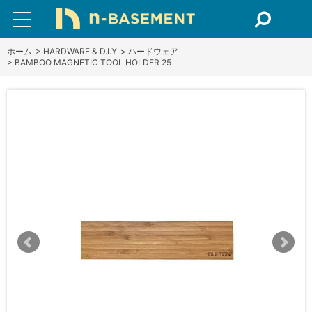
ホーム
>
HARDWARE & D.I.Y
>
ハードウェア
>
BAMBOO MAGNETIC TOOL HOLDER 25