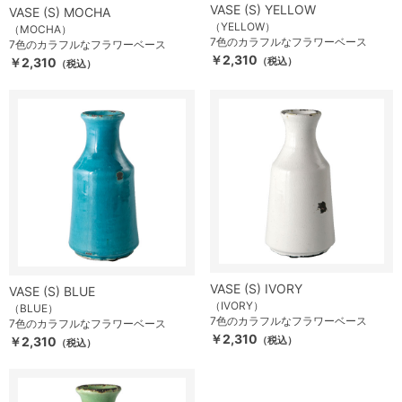
VASE (S) YELLOW
VASE (S) MOCHA
（YELLOW）
（MOCHA）
7色のカラフルなフラワーベース
7色のカラフルなフラワーベース
￥2,310
￥2,310
（税込）
（税込）
VASE (S) IVORY
VASE (S) BLUE
（IVORY）
（BLUE）
7色のカラフルなフラワーベース
7色のカラフルなフラワーベース
￥2,310
￥2,310
（税込）
（税込）