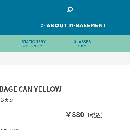
>
G
STATIONERY
GLASSES
ステーショナリー
メガネ
BAGE CAN YELLOW
ージカン
￥880
（税込）