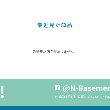
最近見た商品
最近見た商品がありません。
!
@N-Baseme
n-BASEMENT公式Instagra