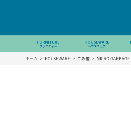
FURNITURE
HOUSEWARE
ファニチャー
ハウスウェア
ホーム
>
HOUSEWARE
>
ごみ箱
>
MICRO GARBAGE 