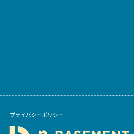
プライバシーポリシー