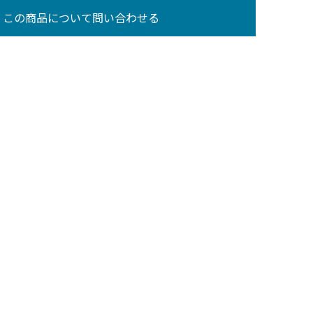
この商品について問い合わせる