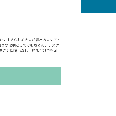
をくすぐられる大人が続出の人気アイ
回りの収納としてはもちろん、デスク
ること間違いなし！飾るだけでも可