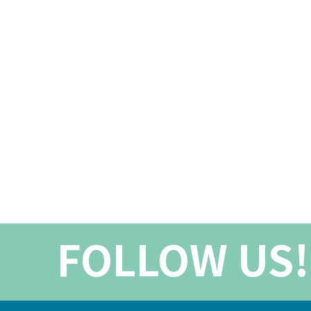
FOLLOW US!