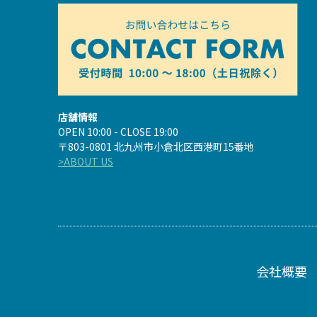
店舗情報
OPEN 10:00 - CLOSE 19:00
〒803-0801 北九州市小倉北区西港町15番地
>ABOUT US
会社概要