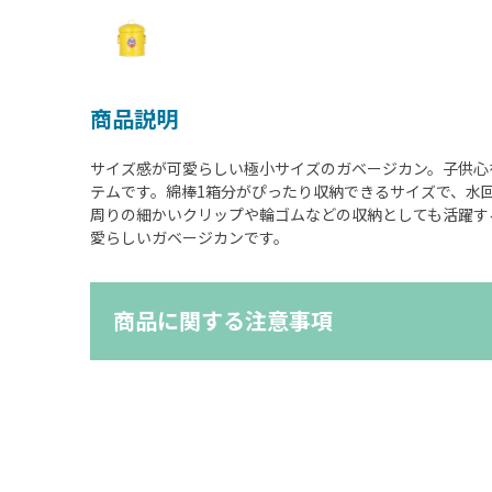
商品説明
サイズ感が可愛らしい極小サイズのガベージカン。子供心
テムです。綿棒1箱分がぴったり収納できるサイズで、水
周りの細かいクリップや輪ゴムなどの収納としても活躍す
愛らしいガベージカンです。
商品に関する注意事項