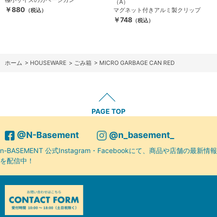
（A）
￥880
マグネット付きアルミ製クリップ
（税込）
￥748
（税込）
ホーム
>
HOUSEWARE
>
ごみ箱
>
MICRO GARBAGE CAN RED
PAGE TOP
@N-Basement
@n_basement_
n-BASEMENT 公式Instagram・Facebookにて、商品や店舗の最新情報
を配信中！