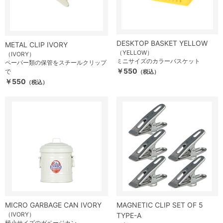
DESKTOP BASKET YELLOW
METAL CLIP IVORY
（YELLOW）
（IVORY）
ミニサイズのカラーバスケット
ペーパー類の保管をスチールクリップ
￥550
で
（税込）
￥550
（税込）
MICRO GARBAGE CAN IVORY
MAGNETIC CLIP SET OF 5
（IVORY）
TYPE-A
極小サイズのガベージカン