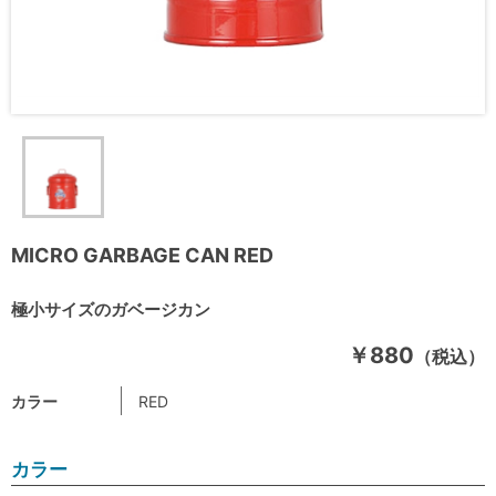
MICRO GARBAGE CAN RED
極小サイズのガベージカン
￥880
（税込）
カラー
RED
カラー