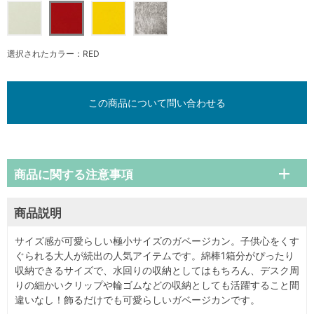
選択されたカラー：RED
この商品について問い合わせる
商品に関する注意事項
商品説明
サイズ感が可愛らしい極小サイズのガベージカン。子供心をくす
ぐられる大人が続出の人気アイテムです。綿棒1箱分がぴったり
収納できるサイズで、水回りの収納としてはもちろん、デスク周
りの細かいクリップや輪ゴムなどの収納としても活躍すること間
違いなし！飾るだけでも可愛らしいガベージカンです。