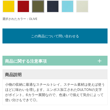
選択されたカラー：OLIVE
この商品について問い合わせる
商品に関する注意事項
商品説明
小物の収納に最適なスチールトレイ。スチール素材は使えば使う
ほどに味わいを増します。エンボス加工されたDULTONの文字
がポイント。6カラー展開なので、色違いで揃えて気分によって
使い分けもできて◎。