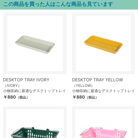
この商品を買った人はこんな商品も見ています
DESKTOP TRAY IVORY
DESKTOP TRAY YELLOW
（IVORY）
（YELLOW）
小物収納に最適なデスクトップトレイ
小物収納に最適なデスクトップトレイ
￥880
￥880
（税込）
（税込）