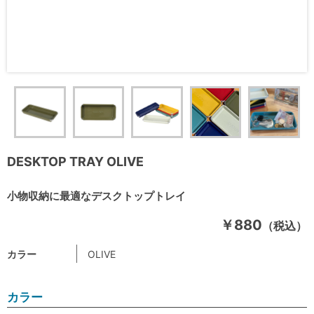
DESKTOP TRAY OLIVE
小物収納に最適なデスクトップトレイ
￥880
（税込）
カラー
OLIVE
カラー