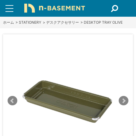
ホーム
>
STATIONERY
>
デスクアクセサリー
>
DESKTOP TRAY OLIVE