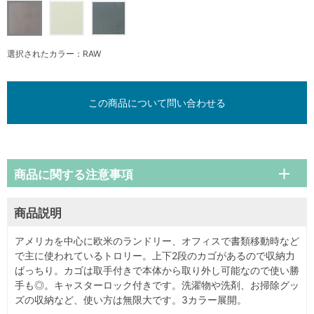
選択されたカラー：RAW
この商品について問い合わせる
商品に関する注意事項
商品説明
アメリカを中心に欧米のランドリー、オフィスで書類移動時など
で主に使われているトロリー。上下2段のカゴがあるので収納力
ばっちり。カゴは取手付きで本体から取り外し可能なので使い勝
手も◎。キャスターロック付きです。洗濯物や洗剤、お掃除グッ
ズの収納など、使い方は無限大です。3カラー展開。