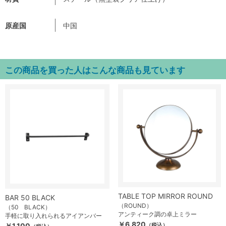
原産国
中国
この商品を買った人はこんな商品も見ています
TABLE TOP MIRROR ROUND
BAR 50 BLACK
（ROUND）
（50 BLACK）
アンティーク調の卓上ミラー
手軽に取り入れられるアイアンバー
￥6,820
￥1,100
（税込）