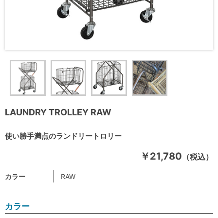
LAUNDRY TROLLEY RAW
使い勝手満点のランドリートロリー
￥21,780
（税込）
カラー
RAW
カラー