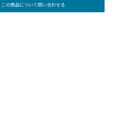
この商品について問い合わせる