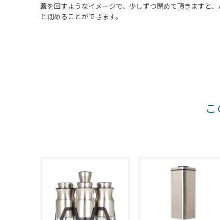
蓋を回すようなイメージで、少しずつ閉めて頂きますと、
と閉めることができます。
こ