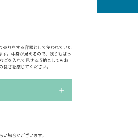
り売りをする容器として使われていた
ます。中身が見えるので、残りもばっ
などを入れて見せる収納としてもお
の良さを感じてください。
らい場合がございます。