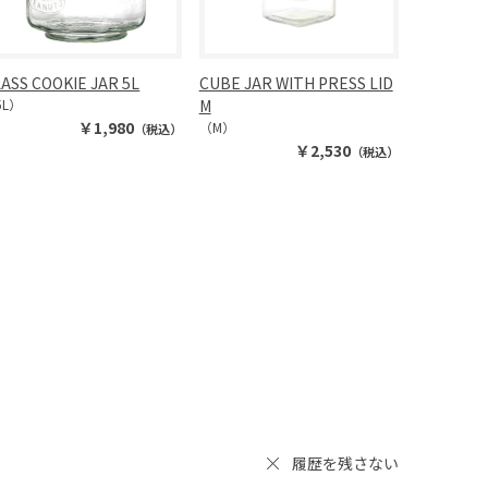
ASS COOKIE JAR 5L
CUBE JAR WITH PRESS LID
5L）
M
￥1,980
（M）
（税込）
￥2,530
（税込）
履歴を残さない