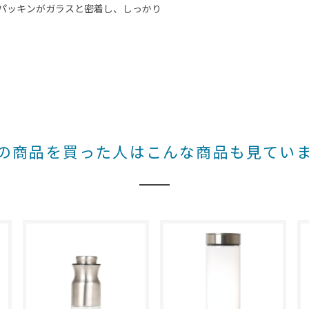
パッキンがガラスと密着し、しっかり
の商品を買った人はこんな商品も見てい