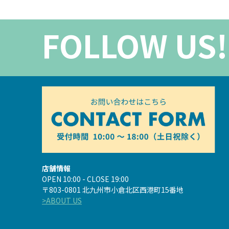
FOLLOW US!
店舗情報
OPEN 10:00 - CLOSE 19:00
〒803-0801 北九州市小倉北区西港町15番地
>ABOUT US