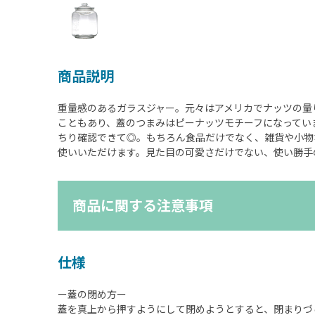
商品説明
重量感のあるガラスジャー。元々はアメリカでナッツの量
こともあり、蓋のつまみはピーナッツモチーフになってい
ちり確認できて◎。もちろん食品だけでなく、雑貨や小物
使いいただけます。見た目の可愛さだけでない、使い勝手
商品に関する注意事項
仕様
ー蓋の閉め方ー
蓋を真上から押すようにして閉めようとすると、閉まりづ