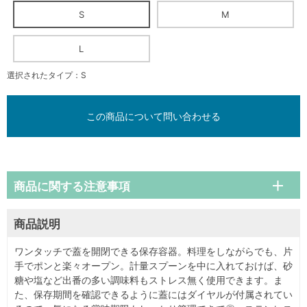
S
M
L
選択されたタイプ：S
この商品について問い合わせる
商品に関する注意事項
商品説明
ワンタッチで蓋を開閉できる保存容器。料理をしながらでも、片
手でポンと楽々オープン。計量スプーンを中に入れておけば、砂
糖や塩など出番の多い調味料もストレス無く使用できます。ま
た、保存期間を確認できるように蓋にはダイヤルが付属されてい