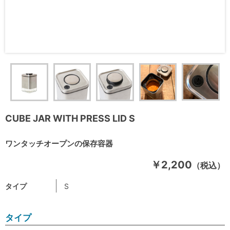
CUBE JAR WITH PRESS LID S
ワンタッチオープンの保存容器
￥2,200
（税込）
タイプ
S
タイプ