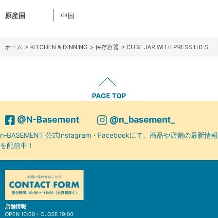
原産国
中国
ホーム
>
KITCHEN & DINNING
>
保存容器
>
CUBE JAR WITH PRESS LID S
PAGE TOP
@N-Basement
@n_basement_
n-BASEMENT 公式Instagram・Facebookにて、商品や店舗の最新情報
を配信中！
店舗情報
OPEN 10:00 - CLOSE 19:00