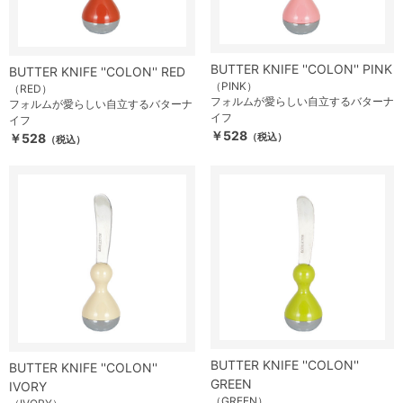
BUTTER KNIFE ''COLON'' PINK
BUTTER KNIFE ''COLON'' RED
（PINK）
（RED）
フォルムが愛らしい自立するバターナ
フォルムが愛らしい自立するバターナ
イフ
イフ
￥528
￥528
（税込）
（税込）
BUTTER KNIFE ''COLON''
BUTTER KNIFE ''COLON''
GREEN
IVORY
（GREEN）