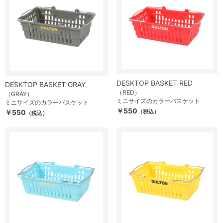
DESKTOP BASKET RED
DESKTOP BASKET GRAY
（RED）
（GRAY）
ミニサイズのカラーバスケット
ミニサイズのカラーバスケット
￥550
￥550
（税込）
（税込）