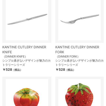
KANTINE CUTLERY DINNER
KANTINE CUTLERY DINNER
KNIFE
FORK
（DINNER KNIFE）
（DINNER FORK）
シンプル過ぎないデザインが魅力のカ
シンプル過ぎないデザインが魅力のカ
トラリーシリーズ
トラリーシリーズ
￥528
￥528
（税込）
（税込）