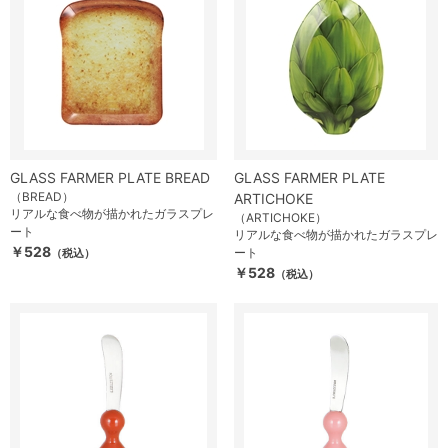
GLASS FARMER PLATE BREAD
GLASS FARMER PLATE
（BREAD）
ARTICHOKE
リアルな食べ物が描かれたガラスプレ
（ARTICHOKE）
ート
リアルな食べ物が描かれたガラスプレ
￥528
ート
（税込）
￥528
（税込）