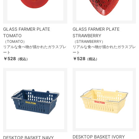
GLASS FARMER PLATE
GLASS FARMER PLATE
TOMATO
STRAWBERRY
（TOMATO）
（STRAWBERRY）
リアルな食べ物が描かれたガラスプレ
リアルな食べ物が描かれたガラスプレ
ート
ート
￥528
￥528
（税込）
（税込）
DESKTOP BASKET IVORY
DESKTOP BASKET NAVY