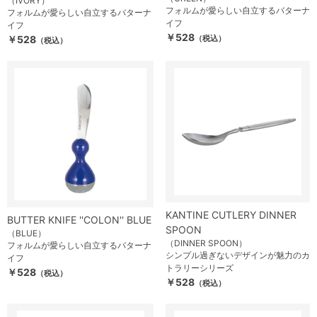
（IVORY）
フォルムが愛らしい自立するバターナ
フォルムが愛らしい自立するバターナ
イフ
イフ
￥528
￥528
（税込）
（税込）
KANTINE CUTLERY DINNER
BUTTER KNIFE ''COLON'' BLUE
SPOON
（BLUE）
（DINNER SPOON）
フォルムが愛らしい自立するバターナ
シンプル過ぎないデザインが魅力のカ
イフ
トラリーシリーズ
￥528
（税込）
￥528
（税込）