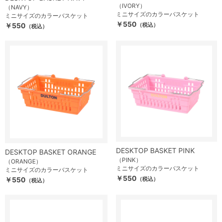
（IVORY）
（NAVY）
ミニサイズのカラーバスケット
ミニサイズのカラーバスケット
￥550
￥550
（税込）
（税込）
DESKTOP BASKET PINK
DESKTOP BASKET ORANGE
（PINK）
（ORANGE）
ミニサイズのカラーバスケット
ミニサイズのカラーバスケット
￥550
￥550
（税込）
（税込）