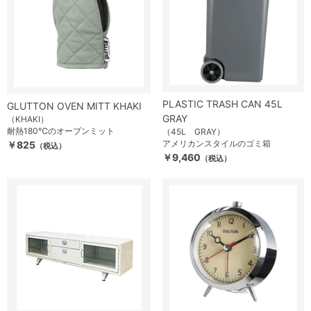
PLASTIC TRASH CAN 45L
GLUTTON OVEN MITT KHAKI
GRAY
（KHAKI）
耐熱180℃のオーブンミット
（45L GRAY）
アメリカンスタイルのゴミ箱
￥825
（税込）
￥9,460
（税込）