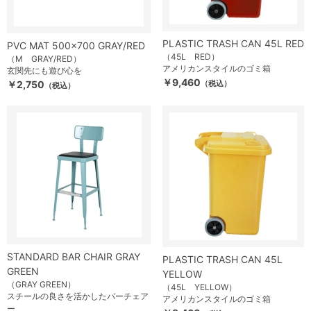
PLASTIC TRASH CAN 45L RED
PVC MAT 500×700 GRAY/RED
（45L RED）
（M GRAY/RED）
アメリカンスタイルのゴミ箱
玄関先にも遊び心を
￥9,460
￥2,750
（税込）
（税込）
STANDARD BAR CHAIR GRAY
PLASTIC TRASH CAN 45L
GREEN
YELLOW
（GRAY GREEN）
（45L YELLOW）
スチールの良さを活かしたバーチェア
アメリカンスタイルのゴミ箱
ー