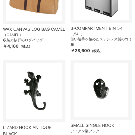
3-COMPARTMENT BIN 54
WAX CANVAS LOG BAG CAMEL
（54L）
（CAMEL）
使い勝手を極めたステンレス製のゴミ
収納力抜群のログバッグ
箱
￥4,180
（税込）
￥28,600
（税込）
SMALL SINGLE HOOK
LIZARD HOOK ANTIQUE
アイアン製フック
BLACK