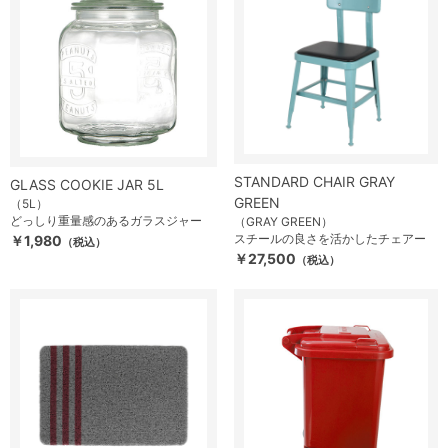
STANDARD CHAIR GRAY
GLASS COOKIE JAR 5L
GREEN
（5L）
どっしり重量感のあるガラスジャー
（GRAY GREEN）
スチールの良さを活かしたチェアー
￥1,980
（税込）
￥27,500
（税込）