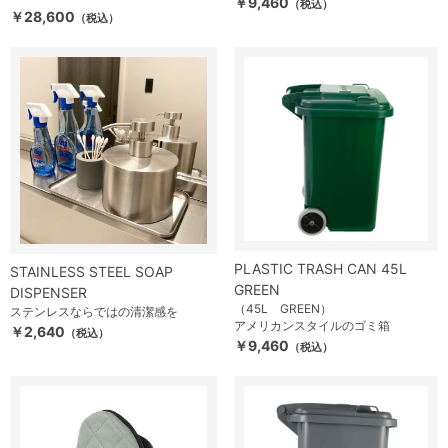
￥9,460
（税込）
￥28,600
（税込）
PLASTIC TRASH CAN 45L
STAINLESS STEEL SOAP
GREEN
DISPENSER
（45L GREEN）
ステンレスならではの清潔感を
アメリカンスタイルのゴミ箱
￥2,640
（税込）
￥9,460
（税込）