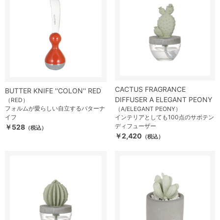
CACTUS FRAGRANCE
BUTTER KNIFE ''COLON'' RED
DIFFUSER A ELEGANT PEONY
（RED）
フォルムが愛らしい自立するバターナ
（A/ELEGANT PEONY）
イフ
インテリアとしても100点のサボテン
ディフューザー
￥528
（税込）
￥2,420
（税込）