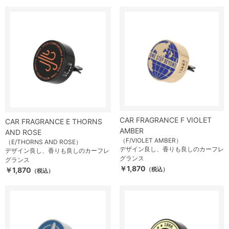
CAR FRAGRANCE F VIOLET
CAR FRAGRANCE E THORNS
AMBER
AND ROSE
（F/VIOLET AMBER）
（E/THORNS AND ROSE）
デザイン良し、香りも良しのカーフレ
デザイン良し、香りも良しのカーフレ
グランス
グランス
￥1,870
￥1,870
（税込）
（税込）