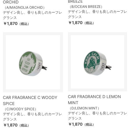
BREEZE
ORCHID
（B/OCEAN BREEZE）
（A/MAGNOLIA ORCHID）
デザイン良し、香りも良しのカーフレ
デザイン良し、香りも良しのカーフレ
グランス
グランス
￥1,870
￥1,870
（税込）
（税込）
CAR FRAGRANCE D LEMON
CAR FRAGRANCE C WOODY
MINT
SPICE
（D/LEMON MINT）
（C/WOODY SPICE）
デザイン良し、香りも良しのカーフレ
デザイン良し、香りも良しのカーフレ
グランス
グランス
￥1,870
￥1,870
（税込）
（税込）