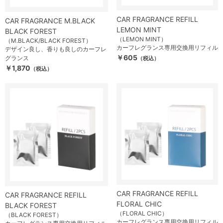
CAR FRAGRANCE REFILL
CAR FRAGRANCE M.BLACK
LEMON MINT
BLACK FOREST
（LEMON MINT）
（M.BLACK/BLACK FOREST）
カーフレグランス専用交換用リフィル
デザイン良し、香りも良しのカーフレ
￥605
グランス
（税込）
￥1,870
（税込）
CAR FRAGRANCE REFILL
CAR FRAGRANCE REFILL
FLORAL CHIC
BLACK FOREST
（FLORAL CHIC）
（BLACK FOREST）
カーフレグランス専用交換用リフィル