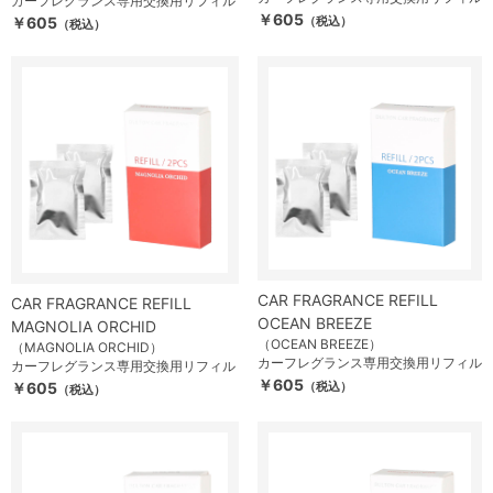
カーフレグランス専用交換用リフィル
￥605
￥605
（税込）
（税込）
CAR FRAGRANCE REFILL
CAR FRAGRANCE REFILL
OCEAN BREEZE
MAGNOLIA ORCHID
（OCEAN BREEZE）
（MAGNOLIA ORCHID）
カーフレグランス専用交換用リフィル
カーフレグランス専用交換用リフィル
￥605
￥605
（税込）
（税込）