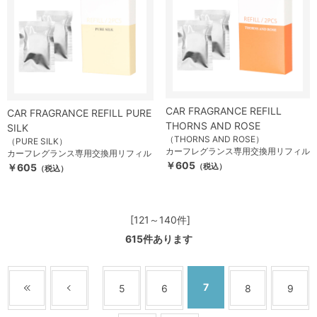
CAR FRAGRANCE REFILL
CAR FRAGRANCE REFILL PURE
THORNS AND ROSE
SILK
（THORNS AND ROSE）
（PURE SILK）
カーフレグランス専用交換用リフィル
カーフレグランス専用交換用リフィル
￥605
￥605
（税込）
（税込）
[121～140件]
615
件あります
7
5
6
8
9