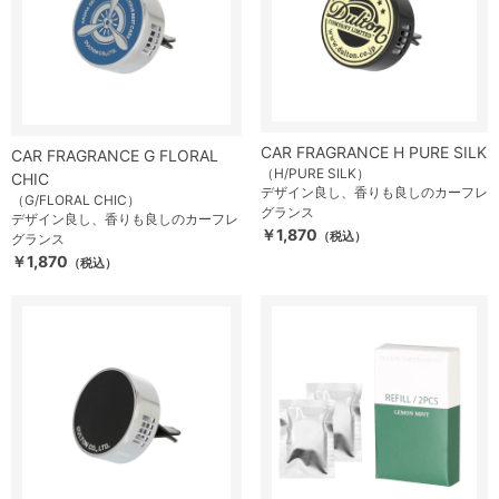
CAR FRAGRANCE H PURE SILK
CAR FRAGRANCE G FLORAL
（H/PURE SILK）
CHIC
デザイン良し、香りも良しのカーフレ
（G/FLORAL CHIC）
グランス
デザイン良し、香りも良しのカーフレ
￥1,870
（税込）
グランス
￥1,870
（税込）