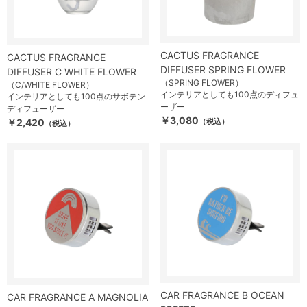
CACTUS FRAGRANCE
CACTUS FRAGRANCE
DIFFUSER SPRING FLOWER
DIFFUSER C WHITE FLOWER
（SPRING FLOWER）
（C/WHITE FLOWER）
インテリアとしても100点のディフュ
インテリアとしても100点のサボテン
ーザー
ディフューザー
￥3,080
￥2,420
（税込）
（税込）
CAR FRAGRANCE B OCEAN
CAR FRAGRANCE A MAGNOLIA