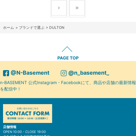
ホーム
>
ブランドで選ぶ
>
DULTON
PAGE TOP
@N-Basement
@n_basement_
n-BASEMENT 公式Instagram・Facebookにて、商品や店舗の最新情報
を配信中！
店舗情報
OPEN 10:00 - CLOSE 19:00