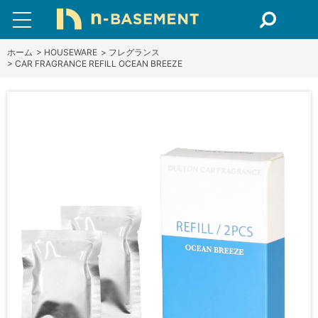
ホーム
>
HOUSEWARE
>
フレグランス
>
CAR FRAGRANCE REFILL OCEAN BREEZE