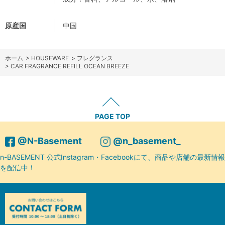
原産国
中国
ホーム
>
HOUSEWARE
>
フレグランス
>
CAR FRAGRANCE REFILL OCEAN BREEZE
PAGE TOP
@N-Basement
@n_basement_
n-BASEMENT 公式Instagram・Facebookにて、商品や店舗の最新情報
を配信中！