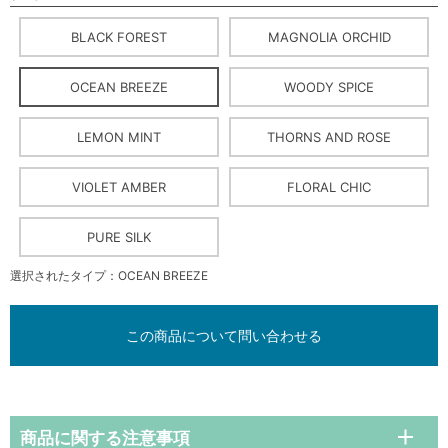
BLACK FOREST
MAGNOLIA ORCHID
OCEAN BREEZE
WOODY SPICE
LEMON MINT
THORNS AND ROSE
VIOLET AMBER
FLORAL CHIC
PURE SILK
選択されたタイプ：OCEAN BREEZE
この商品について問い合わせる
商品に関する注意事項