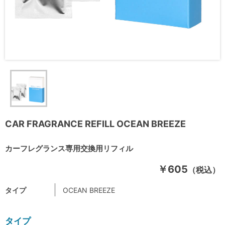
CAR FRAGRANCE REFILL OCEAN BREEZE
カーフレグランス専用交換用リフィル
￥605
（税込）
タイプ
OCEAN BREEZE
タイプ