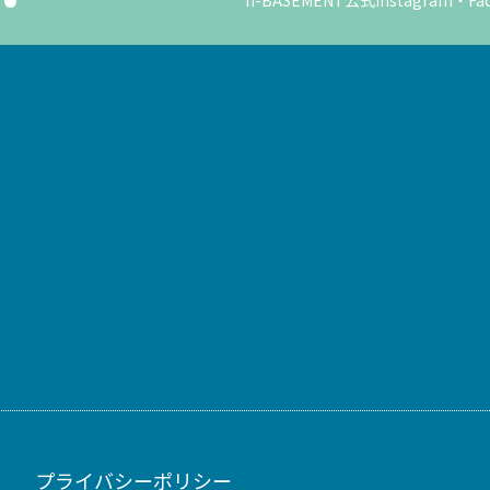
n-BASEMENT公式Instagra
プライバシーポリシー