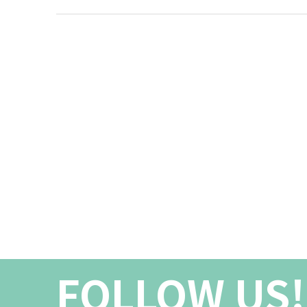
FOLLOW US!