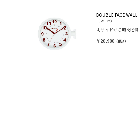
DOUBLE FACE WALL 
（IVORY）
両サイドから時間を
￥20,900
（税込）