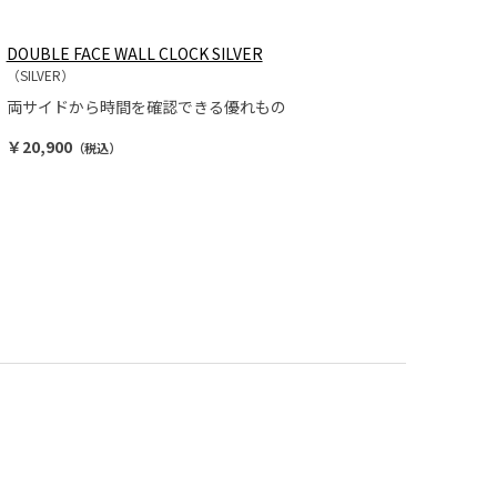
DOUBLE FACE WALL CLOCK SILVER
（SILVER）
両サイドから時間を確認できる優れもの
￥20,900
（税込）