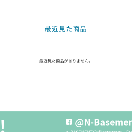
最近見た商品
最近見た商品がありません。
!
@N-Baseme