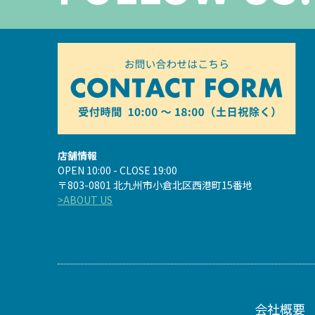
店舗情報
OPEN 10:00 - CLOSE 19:00
〒803-0801 北九州市小倉北区西港町15番地
>ABOUT US
会社概要