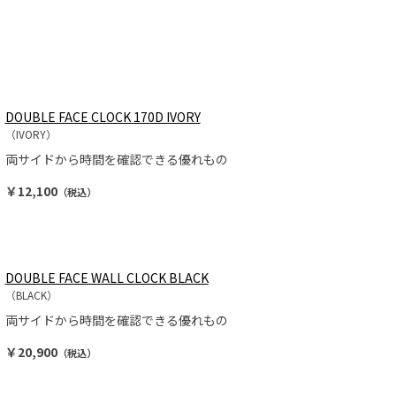
DOUBLE FACE CLOCK 170D IVORY
（IVORY）
両サイドから時間を確認できる優れもの
￥12,100
（税込）
DOUBLE FACE WALL CLOCK BLACK
（BLACK）
両サイドから時間を確認できる優れもの
￥20,900
（税込）