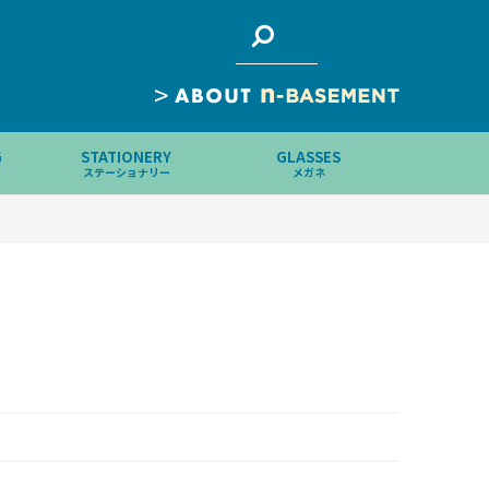
>
G
STATIONERY
GLASSES
ステーショナリー
メガネ