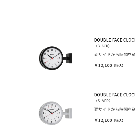
DOUBLE FACE CLOC
（BLACK）
両サイドから時間を
￥12,100
（税込）
DOUBLE FACE CLOCK
（SILVER）
両サイドから時間を
￥12,100
（税込）