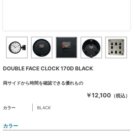
DOUBLE FACE CLOCK 170D BLACK
両サイドから時間を確認できる優れもの
￥12,100
（税込）
カラー
BLACK
カラー