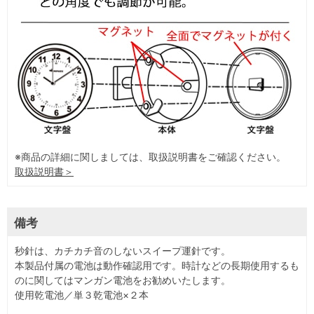
※商品の詳細に関しましては、取扱説明書をご確認ください。
取扱説明書＞
備考
秒針は、カチカチ音のしないスイープ運針です。
本製品付属の電池は動作確認用です。時計などの長期使用するも
のに関してはマンガン電池をお勧めいたします。
使用乾電池／単３乾電池×２本