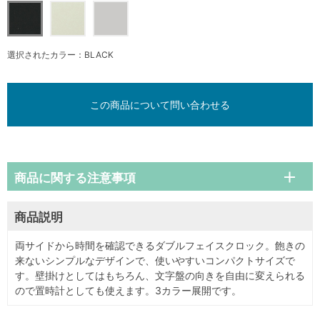
選択されたカラー：BLACK
この商品について問い合わせる
商品に関する注意事項
商品説明
両サイドから時間を確認できるダブルフェイスクロック。飽きの
来ないシンプルなデザインで、使いやすいコンパクトサイズで
す。壁掛けとしてはもちろん、文字盤の向きを自由に変えられる
ので置時計としても使えます。3カラー展開です。