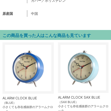
カバー／ポリスチレン
原産国
中国
この商品を買った人はこんな商品も見ています
ALARM CLOCK SAX BLUE
ALARM CLOCK BLUE
（SAX BLUE）
（BLUE）
小さくても存在感抜群のアラームクロ
小さくても存在感抜群のアラームクロ
ック