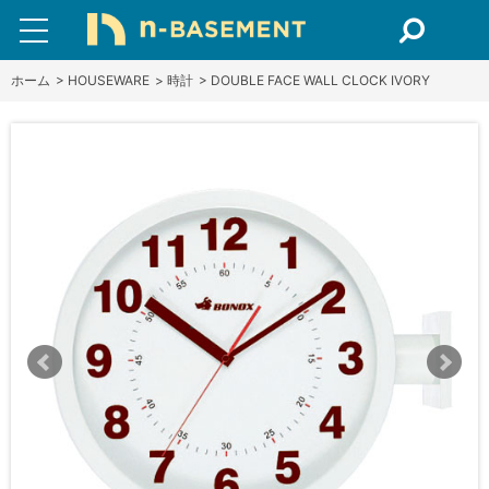
ホーム
>
HOUSEWARE
>
時計
>
DOUBLE FACE WALL CLOCK IVORY