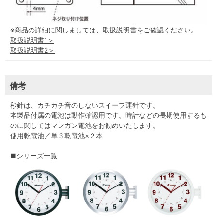
※商品の詳細に関しましては、取扱説明書をご確認ください。
取扱説明書1＞
取扱説明書2＞
備考
秒針は、カチカチ音のしないスイープ運針です。
本製品付属の電池は動作確認用です。時計などの長期使用するも
のに関してはマンガン電池をお勧めいたします。
使用乾電池／単３乾電池×２本
■シリーズ一覧