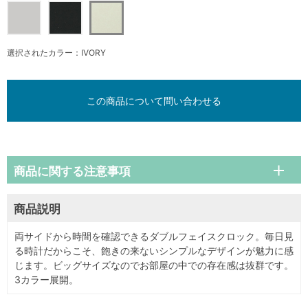
選択されたカラー：IVORY
この商品について問い合わせる
商品に関する注意事項
商品説明
両サイドから時間を確認できるダブルフェイスクロック。毎日見
る時計だからこそ、飽きの来ないシンプルなデザインが魅力に感
じます。ビッグサイズなのでお部屋の中での存在感は抜群です。
3カラー展開。