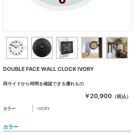
DOUBLE FACE WALL CLOCK IVORY
両サイドから時間を確認できる優れもの
￥20,900
（税込）
カラー
IVORY
カラー