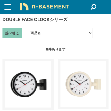
DOUBLE FACE CLOCKシリーズ
並べ替え
6
件あります