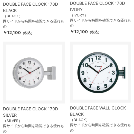
DOUBLE FACE CLOCK 170D
DOUBLE FACE CLOCK 170D
IVORY
BLACK
（IVORY）
（BLACK）
両サイドから時間を確認できる優れも
両サイドから時間を確認できる優れも
の
の
￥12,100
￥12,100
（税込）
（税込）
DOUBLE FACE WALL CLOCK
DOUBLE FACE CLOCK 170D
BLACK
SILVER
（BLACK）
（SILVER）
両サイドから時間を確認できる優れも
両サイドから時間を確認できる優れも
の
の