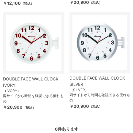
￥20,900
￥12,100
（税込）
（税込）
DOUBLE FACE WALL CLOCK
DOUBLE FACE WALL CLOCK
SILVER
IVORY
（SILVER）
（IVORY）
両サイドから時間を確認できる優れも
両サイドから時間を確認できる優れも
の
の
￥20,900
￥20,900
（税込）
（税込）
6
件あります