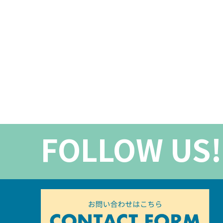
FOLLOW US!