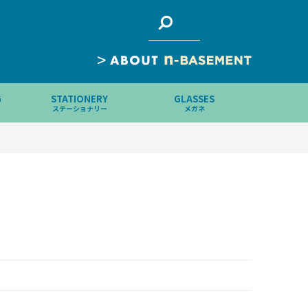
>
G
STATIONERY
GLASSES
ステーショナリー
メガネ