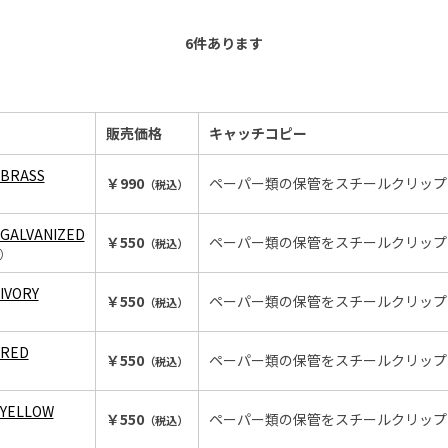
6
件あります
販売価格
キャッチコピー
 BRASS
￥990
ペーパー類の保管をスチールクリップ
（税込）
 GALVANIZED
￥550
ペーパー類の保管をスチールクリップ
（税込）
D）
 IVORY
￥550
ペーパー類の保管をスチールクリップ
（税込）
 RED
￥550
ペーパー類の保管をスチールクリップ
（税込）
 YELLOW
￥550
ペーパー類の保管をスチールクリップ
（税込）