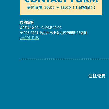
店舗情報
OPEN 10:00 - CLOSE 19:00
〒803-0801 北九州市小倉北区西港町15番地
>ABOUT US
会社概要