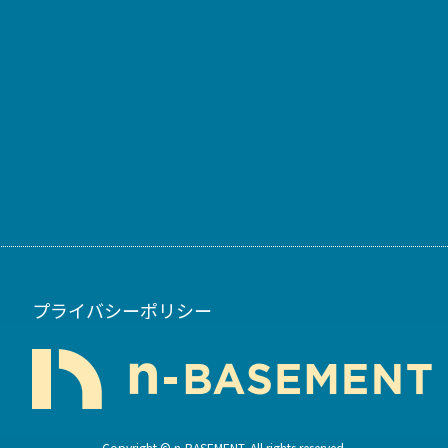
プライバシーポリシー
Copyright © n-BASEMENT. All rights reserved.