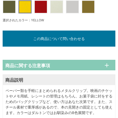
選択されたカラー：YELLOW
この商品について問い合わせる
商品に関する注意事項
商品説明
ペーパー類を手軽にまとめられるメタルクリップ。映画のチケッ
トやメモ用紙、レシートの管理はもちろん、お菓子袋に封をする
ためのバッグクリップなど、使い方はあなた次第です。また、ス
チール素材で重厚感があるので、本の見開きの固定としても使え
ます。カラーはダルトンではお馴染みの8色展開です。