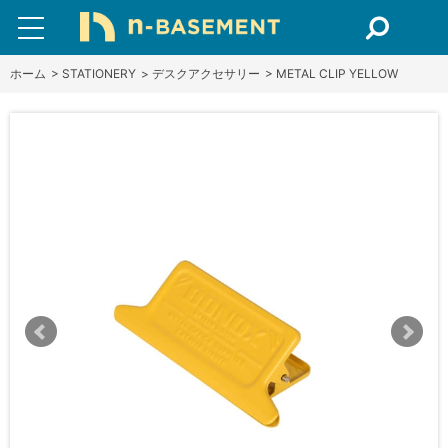
ホーム
>
STATIONERY
>
デスクアクセサリー
>
METAL CLIP YELLOW