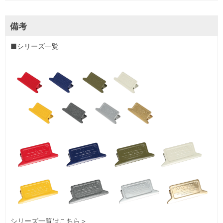
備考
■シリーズ一覧
シリーズ一覧はこちら
＞