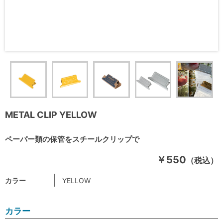
METAL CLIP YELLOW
ペーパー類の保管をスチールクリップで
￥550
（税込）
カラー
YELLOW
カラー