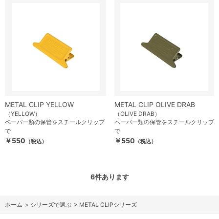
METAL CLIP YELLOW
METAL CLIP OLIVE DRAB
（YELLOW）
（OLIVE DRAB）
ペーパー類の保管をスチールクリップ
ペーパー類の保管をスチールクリップ
で
で
￥550
￥550
（税込）
（税込）
6
件あります
ホーム
>
シリーズで選ぶ
>
METAL CLIPシリーズ