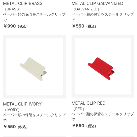
METAL CLIP GALVANIZED
METAL CLIP BRASS
（GALVANIZED）
（BRASS）
ペーパー類の保管をスチールクリップ
ペーパー類の保管をスチールクリップ
で
で
￥550
￥990
（税込）
（税込）
METAL CLIP RED
METAL CLIP IVORY
（RED）
（IVORY）
ペーパー類の保管をスチールクリップ
ペーパー類の保管をスチールクリップ
で
で
￥550
￥550
（税込）
（税込）