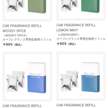
CAR FRAGRANCE REFILL
CAR FRAGRANCE REFILL
LEMON MINT
WOODY SPICE
（LEMON MINT）
（WOODY SPICE）
カーフレグランス専用交換用リフィル
カーフレグランス専用交換用リフィル
￥605
￥605
（税込）
（税込）
CAR FRAGRANCE REFILL
CAR FRAGRANCE REFILL