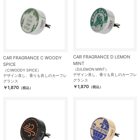
CAR FRAGRANCE D LEMON
CAR FRAGRANCE C WOODY
MINT
SPICE
（D/LEMON MINT）
（C/WOODY SPICE）
デザイン良し、香りも良しのカーフレ
デザイン良し、香りも良しのカーフレ
グランス
グランス
￥1,870
￥1,870
（税込）
（税込）