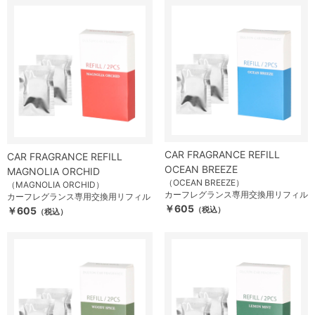
CAR FRAGRANCE REFILL
CAR FRAGRANCE REFILL
OCEAN BREEZE
MAGNOLIA ORCHID
（OCEAN BREEZE）
（MAGNOLIA ORCHID）
カーフレグランス専用交換用リフィル
カーフレグランス専用交換用リフィル
￥605
￥605
（税込）
（税込）