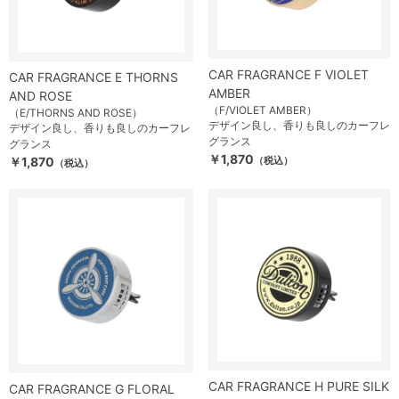
CAR FRAGRANCE F VIOLET
CAR FRAGRANCE E THORNS
AMBER
AND ROSE
（F/VIOLET AMBER）
（E/THORNS AND ROSE）
デザイン良し、香りも良しのカーフレ
デザイン良し、香りも良しのカーフレ
グランス
グランス
￥1,870
￥1,870
（税込）
（税込）
CAR FRAGRANCE H PURE SILK
CAR FRAGRANCE G FLORAL