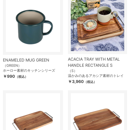
ACACIA TRAY WITH METAL
ENAMELED MUG GREEN
HANDLE RECTANGLE S
（GREEN）
ホーロー素材のキッチンシリーズ
（S）
温かみのあるアカシア素材のトレイ
￥990
（税込）
￥3,960
（税込）