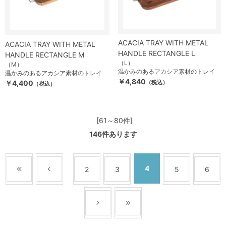
ACACIA TRAY WITH METAL
ACACIA TRAY WITH METAL
HANDLE RECTANGLE L
HANDLE RECTANGLE M
（L）
（M）
温かみのあるアカシア素材のトレイ
温かみのあるアカシア素材のトレイ
￥4,840
￥4,400
（税込）
（税込）
[61～80件]
146
件あります
4
2
3
5
6