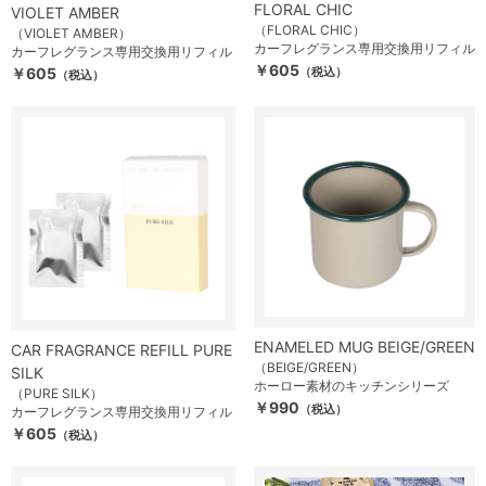
FLORAL CHIC
VIOLET AMBER
（FLORAL CHIC）
（VIOLET AMBER）
カーフレグランス専用交換用リフィル
カーフレグランス専用交換用リフィル
￥605
￥605
（税込）
（税込）
ENAMELED MUG BEIGE/GREEN
CAR FRAGRANCE REFILL PURE
（BEIGE/GREEN）
SILK
ホーロー素材のキッチンシリーズ
（PURE SILK）
￥990
（税込）
カーフレグランス専用交換用リフィル
￥605
（税込）