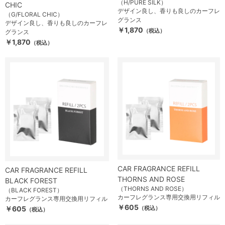
（H/PURE SILK）
CHIC
デザイン良し、香りも良しのカーフレ
（G/FLORAL CHIC）
グランス
デザイン良し、香りも良しのカーフレ
￥1,870
（税込）
グランス
￥1,870
（税込）
CAR FRAGRANCE REFILL
CAR FRAGRANCE REFILL
THORNS AND ROSE
BLACK FOREST
（THORNS AND ROSE）
（BLACK FOREST）
カーフレグランス専用交換用リフィル
カーフレグランス専用交換用リフィル
￥605
￥605
（税込）
（税込）