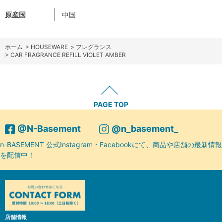
原産国
中国
ホーム
>
HOUSEWARE
>
フレグランス
>
CAR FRAGRANCE REFILL VIOLET AMBER
PAGE TOP
@N-Basement
@n_basement_
n-BASEMENT 公式Instagram・Facebookにて、商品や店舗の最新情報
を配信中！
店舗情報