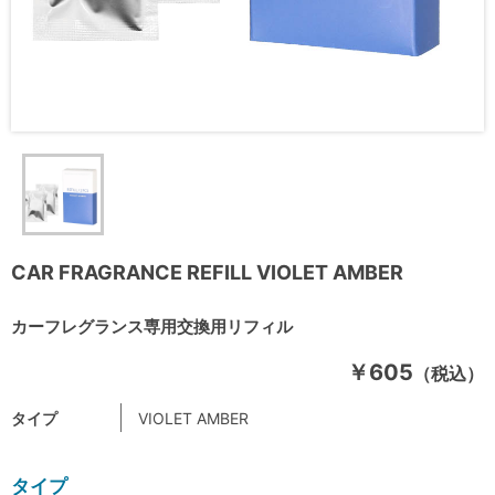
CAR FRAGRANCE REFILL VIOLET AMBER
カーフレグランス専用交換用リフィル
￥605
（税込）
タイプ
VIOLET AMBER
タイプ