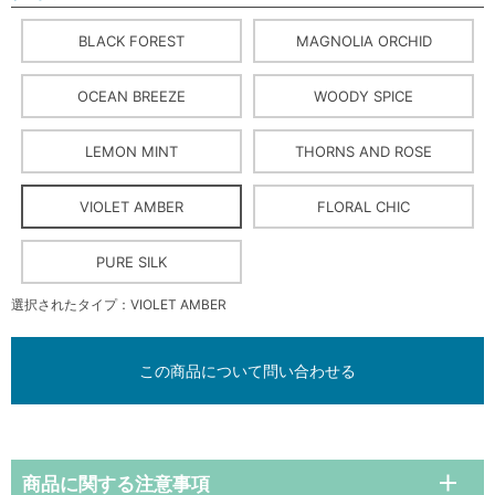
BLACK FOREST
MAGNOLIA ORCHID
OCEAN BREEZE
WOODY SPICE
LEMON MINT
THORNS AND ROSE
VIOLET AMBER
FLORAL CHIC
PURE SILK
選択されたタイプ：VIOLET AMBER
この商品について問い合わせる
商品に関する注意事項