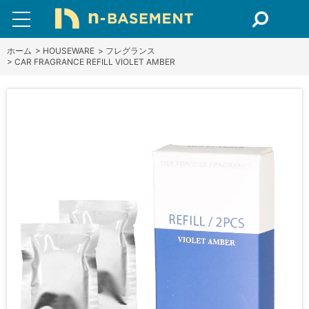
ホーム
>
HOUSEWARE
>
フレグランス
>
CAR FRAGRANCE REFILL VIOLET AMBER