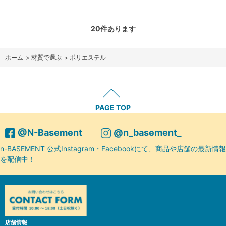
20
件あります
ホーム
>
材質で選ぶ
>
ポリエステル
PAGE TOP
@N-Basement
@n_basement_
n-BASEMENT 公式Instagram・Facebookにて、商品や店舗の最新情報
を配信中！
店舗情報