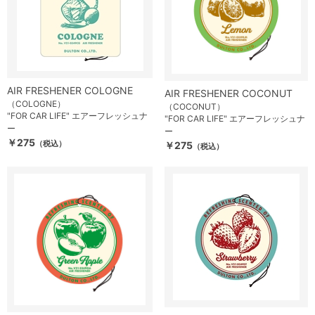
AIR FRESHENER COLOGNE
AIR FRESHENER COCONUT
（COLOGNE）
（COCONUT）
"FOR CAR LIFE" エアーフレッシュナ
"FOR CAR LIFE" エアーフレッシュナ
ー
ー
￥275
（税込）
￥275
（税込）