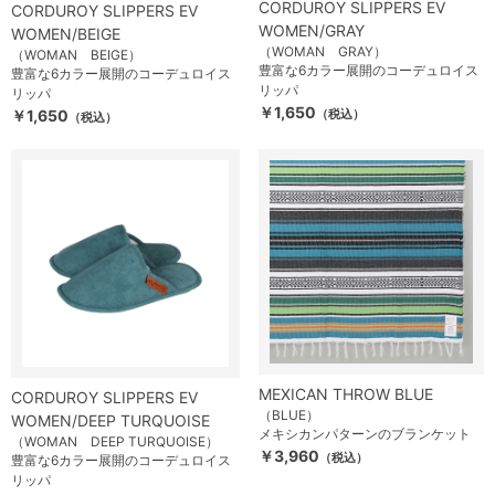
CORDUROY SLIPPERS EV
CORDUROY SLIPPERS EV
WOMEN/GRAY
WOMEN/BEIGE
（WOMAN GRAY）
（WOMAN BEIGE）
豊富な6カラー展開のコーデュロイス
豊富な6カラー展開のコーデュロイス
リッパ
リッパ
￥1,650
￥1,650
（税込）
（税込）
MEXICAN THROW BLUE
CORDUROY SLIPPERS EV
（BLUE）
WOMEN/DEEP TURQUOISE
メキシカンパターンのブランケット
（WOMAN DEEP TURQUOISE）
￥3,960
（税込）
豊富な6カラー展開のコーデュロイス
リッパ