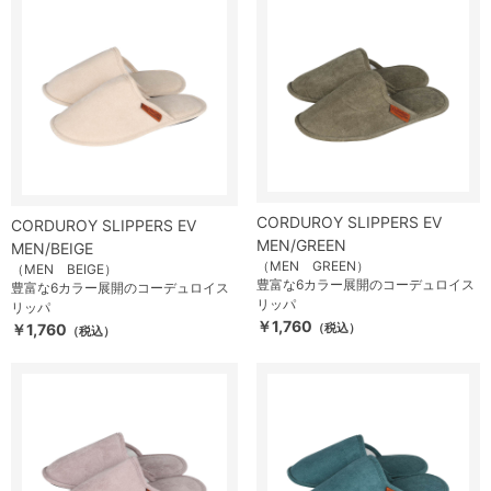
CORDUROY SLIPPERS EV
CORDUROY SLIPPERS EV
MEN/GREEN
MEN/BEIGE
（MEN GREEN）
（MEN BEIGE）
豊富な6カラー展開のコーデュロイス
豊富な6カラー展開のコーデュロイス
リッパ
リッパ
￥1,760
￥1,760
（税込）
（税込）