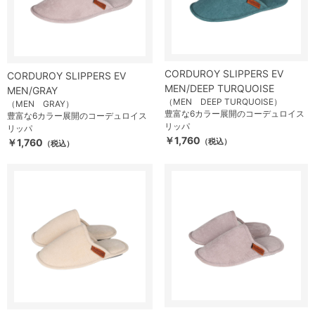
CORDUROY SLIPPERS EV
CORDUROY SLIPPERS EV
MEN/DEEP TURQUOISE
MEN/GRAY
（MEN DEEP TURQUOISE）
（MEN GRAY）
豊富な6カラー展開のコーデュロイス
豊富な6カラー展開のコーデュロイス
リッパ
リッパ
￥1,760
￥1,760
（税込）
（税込）