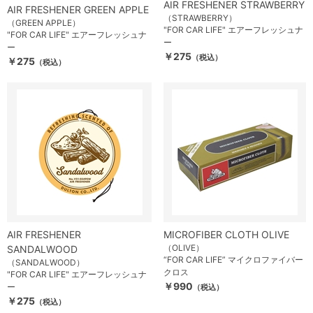
AIR FRESHENER STRAWBERRY
AIR FRESHENER GREEN APPLE
（STRAWBERRY）
（GREEN APPLE）
"FOR CAR LIFE" エアーフレッシュナ
"FOR CAR LIFE" エアーフレッシュナ
ー
ー
￥275
（税込）
￥275
（税込）
AIR FRESHENER
MICROFIBER CLOTH OLIVE
（OLIVE）
SANDALWOOD
“FOR CAR LIFE” マイクロファイバー
（SANDALWOOD）
クロス
"FOR CAR LIFE" エアーフレッシュナ
￥990
ー
（税込）
￥275
（税込）