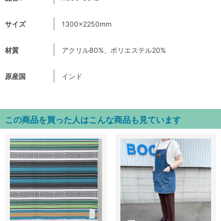
サイズ
1300×2250mm
材質
アクリル80%、ポリエステル20%
原産国
インド
この商品を買った人はこんな商品も見ています