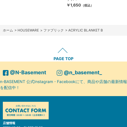
￥1,650
（税込）
ホーム
>
HOUSEWARE
>
ファブリック
>
ACRYLIC BLANKET B
PAGE TOP
@N-Basement
@n_basement_
n-BASEMENT 公式Instagram・Facebookにて、商品や店舗の最新情報
を配信中！
店舗情報