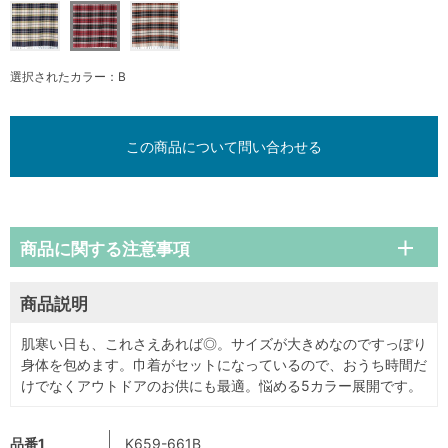
選択されたカラー：B
この商品について問い合わせる
商品に関する注意事項
商品説明
肌寒い日も、これさえあれば◎。サイズが大きめなのですっぽり
身体を包めます。巾着がセットになっているので、おうち時間だ
けでなくアウトドアのお供にも最適。悩める5カラー展開です。
品番1
K659-661B