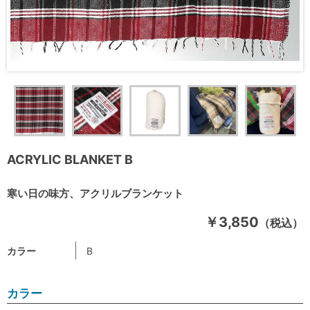
ACRYLIC BLANKET B
寒い日の味方、アクリルブランケット
￥3,850
（税込）
カラー
B
カラー