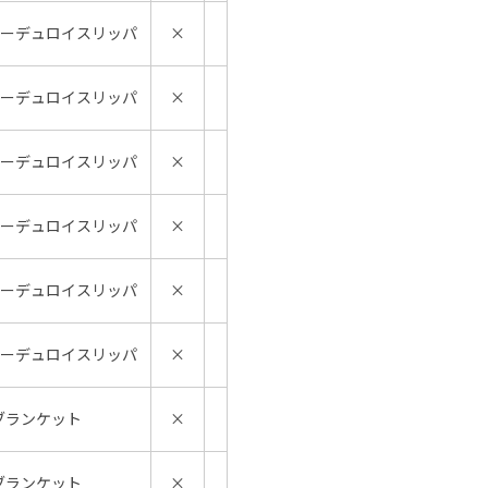
コーデュロイスリッパ
×
コーデュロイスリッパ
×
コーデュロイスリッパ
×
コーデュロイスリッパ
×
コーデュロイスリッパ
×
コーデュロイスリッパ
×
ブランケット
×
ブランケット
×