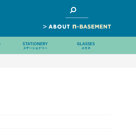
>
G
STATIONERY
GLASSES
ステーショナリー
メガネ