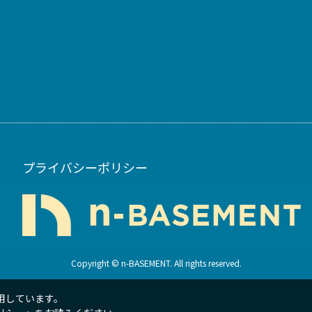
プライバシーポリシー
Copyright © n-BASEMENT. All rights reserved.
用しています。