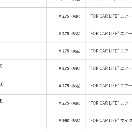
￥275
"FOR CAR LIFE" 
（税込）
￥275
"FOR CAR LIFE" 
（税込）
￥275
"FOR CAR LIFE" 
（税込）
LE
￥275
"FOR CAR LIFE" 
（税込）
RY
￥275
"FOR CAR LIFE" 
（税込）
OD
￥275
"FOR CAR LIFE" 
（税込）
￥990
“FOR CAR LIFE”
（税込）