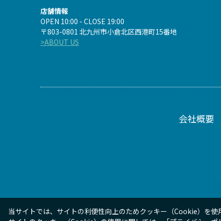
店舗情報
OPEN 10:00 - CLOSE 19:00
〒803-0801 北九州市小倉北区西港町15番地
>ABOUT US
会社概要
当サイトでは、サイトの利便性向上のためクッキー（Cookie）を使