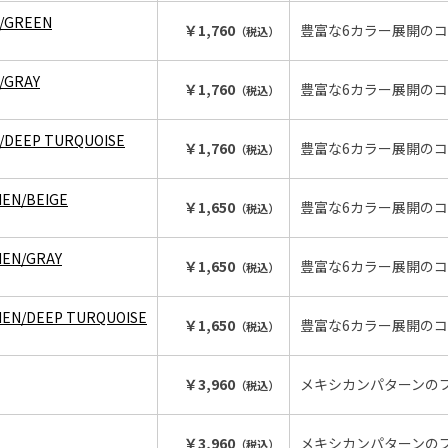
N/GREEN
￥1,760
豊富な6カラー展開の
（税込）
/GRAY
￥1,760
豊富な6カラー展開の
（税込）
N/DEEP TURQUOISE
￥1,760
豊富な6カラー展開の
（税込）
MEN/BEIGE
￥1,650
豊富な6カラー展開の
（税込）
MEN/GRAY
￥1,650
豊富な6カラー展開の
（税込）
MEN/DEEP TURQUOISE
￥1,650
豊富な6カラー展開の
（税込）
￥3,960
メキシカンパターンの
（税込）
￥3,960
メキシカンパターンの
（税込）