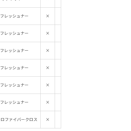
エアーフレッシュナー
×
エアーフレッシュナー
×
エアーフレッシュナー
×
エアーフレッシュナー
×
エアーフレッシュナー
×
エアーフレッシュナー
×
 マイクロファイバークロス
×