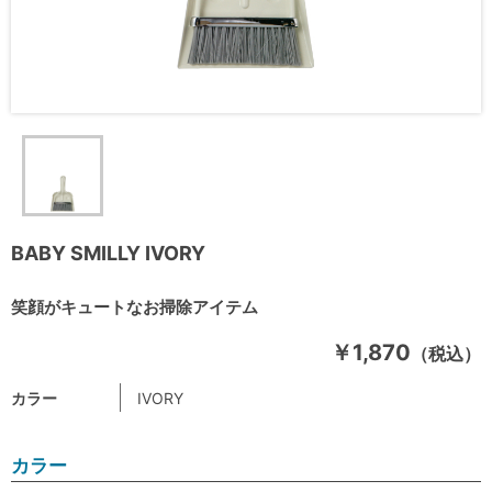
BABY SMILLY IVORY
笑顔がキュートなお掃除アイテム
￥1,870
（税込）
カラー
IVORY
カラー