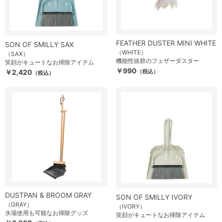
FEATHER DUSTER MINI WHITE
SON OF SMILLY SAX
（WHITE）
（SAX）
機能性抜群のフェザーダスター
笑顔がキュートなお掃除アイテム
￥990
￥2,420
（税込）
（税込）
DUSTPAN & BROOM GRAY
SON OF SMILLY IVORY
（GRAY）
（IVORY）
水場使用も可能なお掃除グッズ
笑顔がキュートなお掃除アイテム