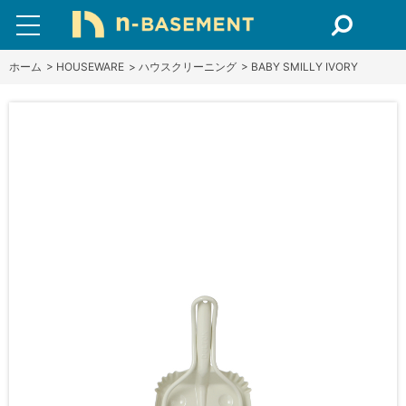
ホーム
>
HOUSEWARE
>
ハウスクリーニング
>
BABY SMILLY IVORY