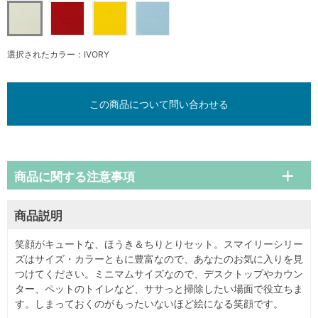
選択されたカラー：IVORY
この商品について問い合わせる
商品に関する注意事項
商品説明
笑顔がキュートな、ほうき＆ちりとりセット。スマイリーシリー
ズはサイズ・カラーともに豊富なので、あなたのお気に入りを見
つけてください。ミニマムサイズなので、デスクトップやカウン
ター、ペットのトイレなど、ササっと掃除したい場面で役立ちま
す。しまっておくのがもったいないほど絵になる笑顔です。