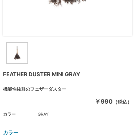
FEATHER DUSTER MINI GRAY
機能性抜群のフェザーダスター
￥990
（税込）
カラー
GRAY
カラー