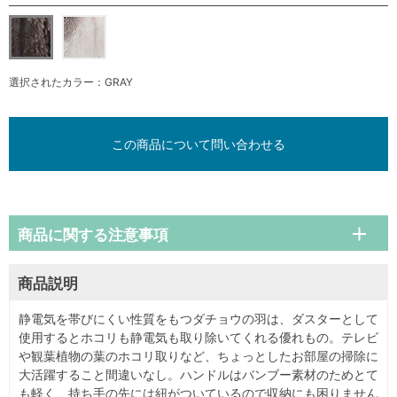
選択されたカラー：GRAY
この商品について問い合わせる
商品に関する注意事項
商品説明
静電気を帯びにくい性質をもつダチョウの羽は、ダスターとして
使用するとホコリも静電気も取り除いてくれる優れもの。テレビ
や観葉植物の葉のホコリ取りなど、ちょっとしたお部屋の掃除に
大活躍すること間違いなし。ハンドルはバンブー素材のためとて
も軽く、持ち手の先には紐がついているので収納にも困りません