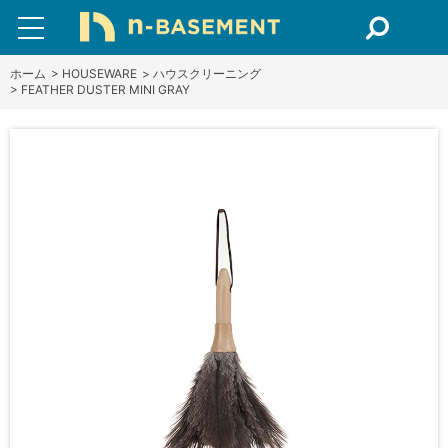
ホーム
>
HOUSEWARE
>
ハウスクリーニング
>
FEATHER DUSTER MINI GRAY