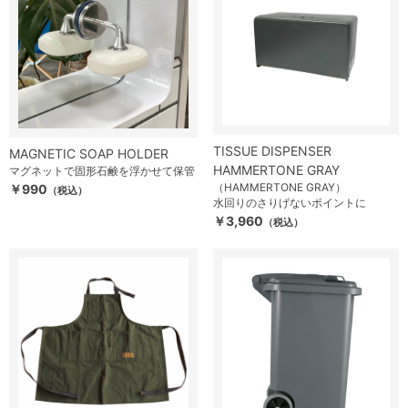
TISSUE DISPENSER
MAGNETIC SOAP HOLDER
HAMMERTONE GRAY
マグネットで固形石鹸を浮かせて保管
（HAMMERTONE GRAY）
￥990
（税込）
水回りのさりげないポイントに
￥3,960
（税込）