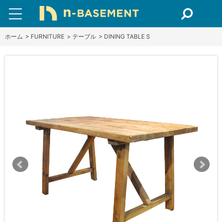
ホーム
>
FURNITURE
>
テーブル
>
DINING TABLE S