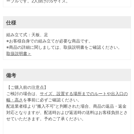
ーブルです。2人掛けのSサイズ。
仕様
組み立て式：天板、足
※お客様自身での組み立てが必要な商品です。
※商品の詳細に関しましては、取扱説明書をご確認ください。
取扱説明書＞
備考
【ご購入前の注意点】
ご検討の場合は、
サイズ、設置する場所までのルートや出入口の
幅・高さ
を事前に必ずご確認ください。
配送業者様より”搬入不可”と判断された場合、商品の返品・返金
対応となりますが、配送時および返送時の送料はお客様負担とさ
せていただきます。予めご了承ください。