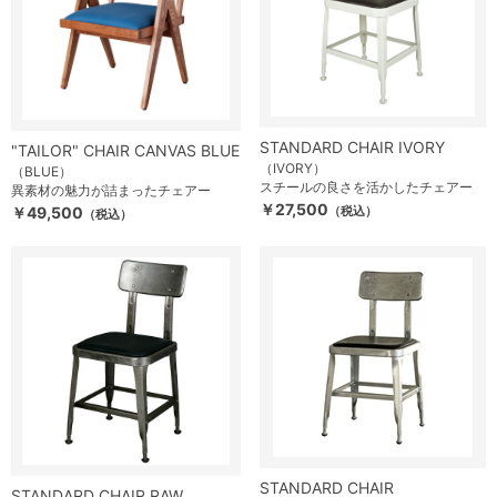
STANDARD CHAIR IVORY
"TAILOR" CHAIR CANVAS BLUE
（IVORY）
（BLUE）
スチールの良さを活かしたチェアー
異素材の魅力が詰まったチェアー
￥27,500
￥49,500
（税込）
（税込）
STANDARD CHAIR
STANDARD CHAIR RAW