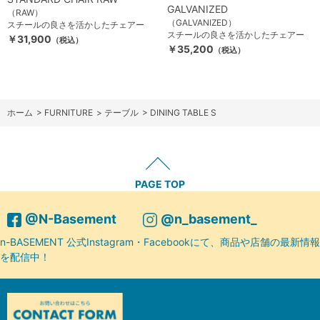
GALVANIZED
（RAW）
（GALVANIZED）
スチールの良さを活かしたチェアー
スチールの良さを活かしたチェアー
￥31,900
（税込）
￥35,200
（税込）
ホーム
>
FURNITURE
>
テーブル
>
DINING TABLE S
PAGE TOP
@N-Basement
@n_basement_
n-BASEMENT 公式Instagram・Facebookにて、商品や店舗の最新情報
を配信中！