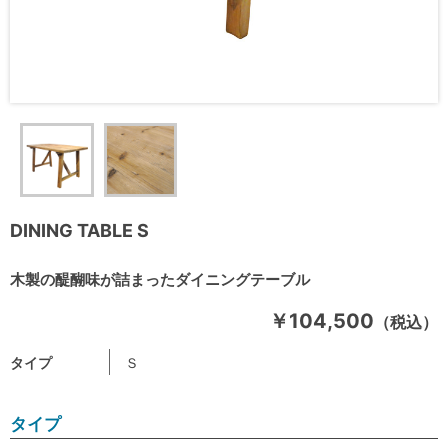
DINING TABLE S
木製の醍醐味が詰まったダイニングテーブル
￥104,500
（税込）
タイプ
Ｓ
タイプ