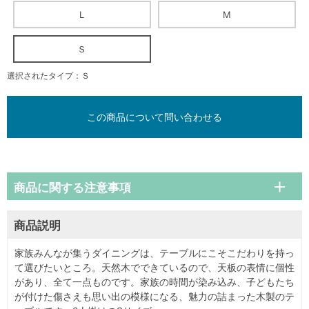
L
M
Ｓ
選択されたタイプ：Ｓ
この商品について問い合わせる
商品に関する注意事項
商品説明
家族みんなが集うダイニングは、テーブルにこそこだわりを持っ
て選びたいところ。天然木でできているので、天板の表情に個性
があり、全て一点ものです。家族の時間が染み込み、子どもたち
が付けた傷さえも思い出の模様になる、魅力の詰まった木製のテ