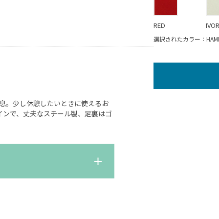
RED
IVO
選択されたカラー：HAMME
息。少し休憩したいときに使えるお
インで、丈夫なスチール製、足裏はゴ