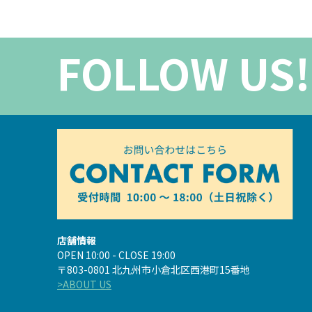
FOLLOW US!
店舗情報
OPEN 10:00 - CLOSE 19:00
〒803-0801 北九州市小倉北区西港町15番地
>ABOUT US