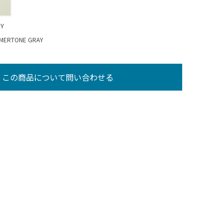
RY
RTONE GRAY
この商品について問い合わせる