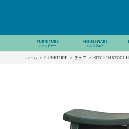
FURNITURE
HOUSEWARE
ファニチャー
ハウスウェア
ホーム
>
FURNITURE
>
チェア
>
KITCHEN STOOL 