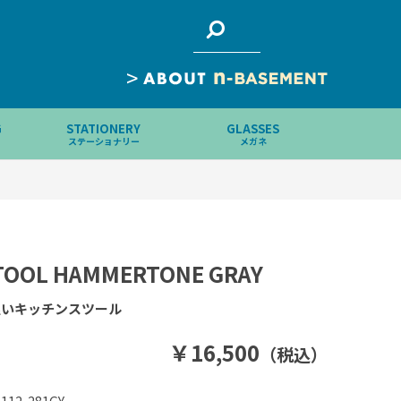
>
G
STATIONERY
GLASSES
ステーショナリー
メガネ
TOOL HAMMERTONE GRAY
良いキッチンスツール
￥16,500
（税込）