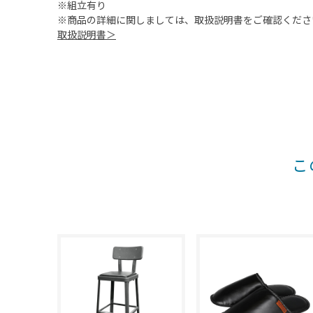
※組立有り
※商品の詳細に関しましては、取扱説明書をご確認くださ
取扱説明書＞
こ