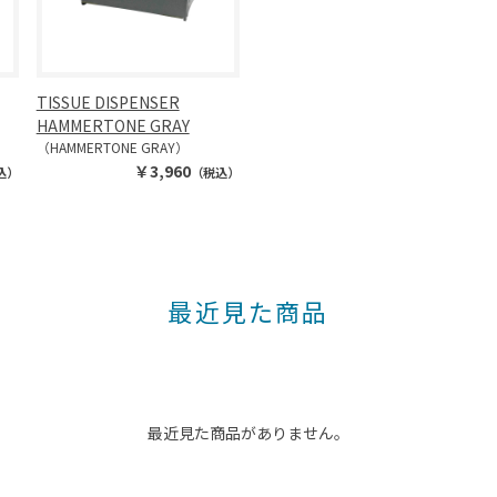
TISSUE DISPENSER
HAMMERTONE GRAY
（HAMMERTONE GRAY）
￥3,960
込）
（税込）
最近見た商品
最近見た商品がありません。