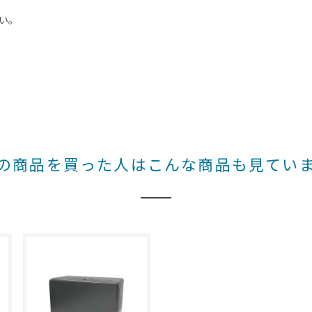
い。
の商品を買った人はこんな商品も見てい