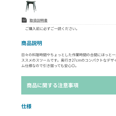
取扱説明書
ご購入前に必ずご一読ください。
商品説明
日々の料理時間やちょっとした作業時間の合間にほっと一
ススメのスツールです。奥行き27cmのコンパクトなデザ
ム仕様なので引き摺っても安心◎。
商品に関する注意事項
仕様