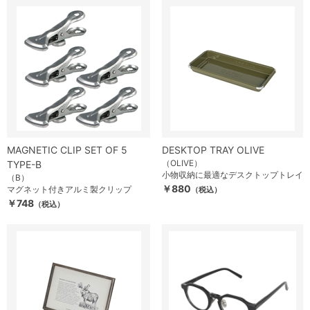
MAGNETIC CLIP SET OF 5
DESKTOP TRAY OLIVE
（OLIVE）
TYPE-B
小物収納に最適なデスクトップトレイ
（B）
￥880
マグネット付きアルミ製クリップ
（税込）
￥748
（税込）