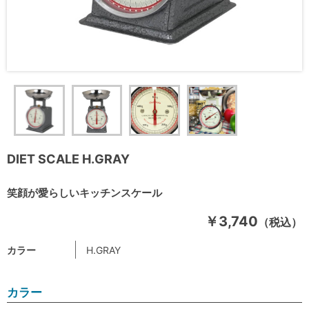
DIET SCALE H.GRAY
笑顔が愛らしいキッチンスケール
￥3,740
（税込）
カラー
H.GRAY
カラー