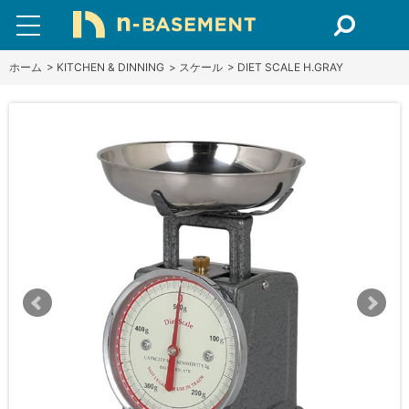
ホーム
>
KITCHEN & DINNING
>
スケール
>
DIET SCALE H.GRAY