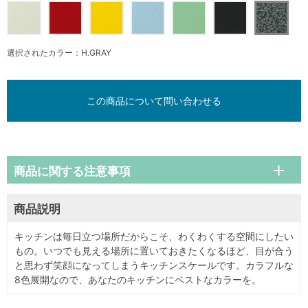
選択されたカラー：H.GRAY
この商品について問い合わせる
商品に関する注意事項
商品説明
キッチンは毎日立つ場所だからこそ、わくわくする空間にしたい
もの。いつでも見える場所に置いておきたくなるほど、目が合う
と思わず笑顔になってしまうキッチンスケールです。カラフルな
8色展開なので、あなたのキッチンにベストなカラーを。