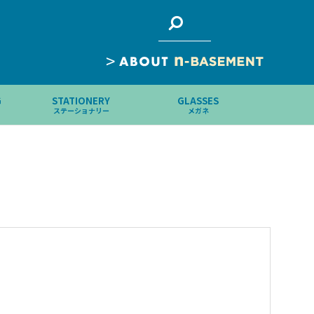
>
G
STATIONERY
GLASSES
ステーショナリー
メガネ