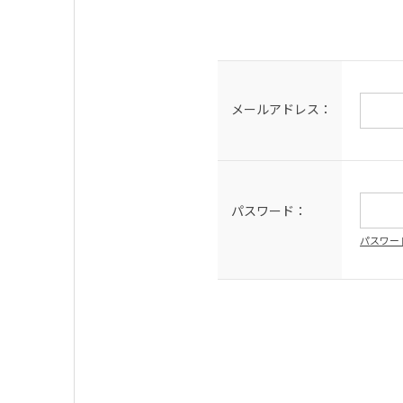
メールアドレス：
パスワード：
パスワー