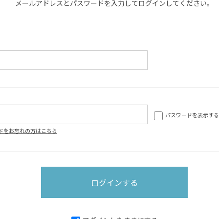
メールアドレスとパスワードを入力してログインしてください。
パスワードを表示する
ドをお忘れの方はこちら