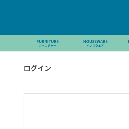
FURNITURE
HOUSEWARE
ファニチャー
ハウスウェア
ログイン