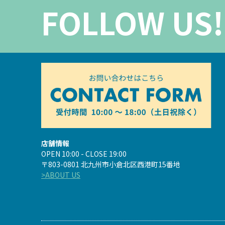
FOLLOW US!
店舗情報
OPEN 10:00 - CLOSE 19:00
〒803-0801 北九州市小倉北区西港町15番地
>ABOUT US