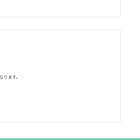
なります。