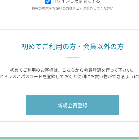
ログインしたままにする
共有の端末をお使いの方はチェックを外してください
初めてご利用の方・会員以外の方
初めてご利用のお客様は、こちらから会員登録を行って下さい。
アドレスとパスワードを登録しておくと便利にお買い物ができるように