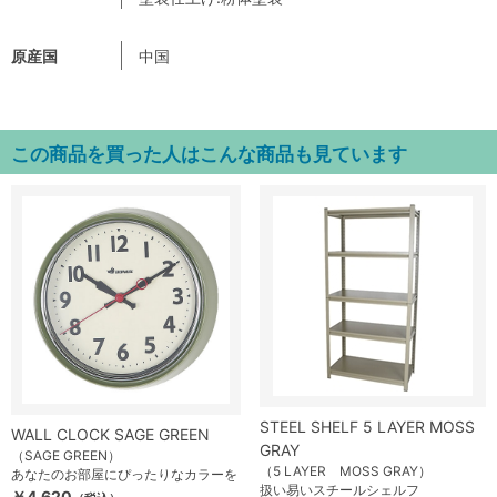
原産国
中国
この商品を買った人はこんな商品も見ています
STEEL SHELF 5 LAYER MOSS
WALL CLOCK SAGE GREEN
GRAY
（SAGE GREEN）
（5 LAYER MOSS GRAY）
あなたのお部屋にぴったりなカラーを
扱い易いスチールシェルフ
￥4,620