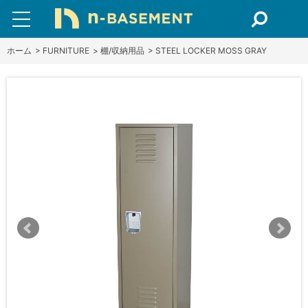
ホーム
>
FURNITURE
>
棚/収納用品
>
STEEL LOCKER MOSS GRAY