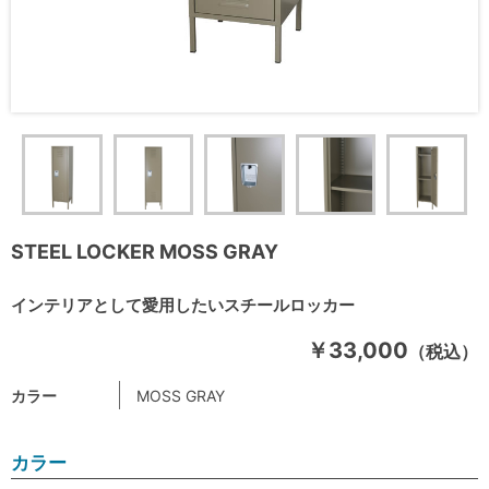
STEEL LOCKER MOSS GRAY
インテリアとして愛用したいスチールロッカー
￥33,000
（税込）
カラー
MOSS GRAY
カラー