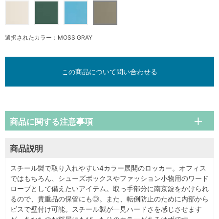
選択されたカラー：MOSS GRAY
この商品について問い合わせる
商品に関する注意事項
商品説明
スチール製で取り入れやすい4カラー展開のロッカー。オフィス
ではもちろん、シューズボックスやファッション小物用のワード
ローブとして備えたいアイテム。取っ手部分に南京錠をかけられ
るので、貴重品の保管にも◎。また、転倒防止のために内部から
ビスで壁付け可能。スチール製が一見ハードさを感じさせます